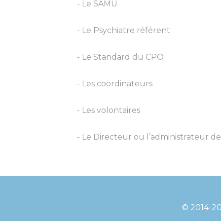
- Le SAMU
- Le Psychiatre référent
- Le Standard du CPO
- Les coordinateurs
- Les volontaires
- Le Directeur ou l’administrateur de
© 2014-20