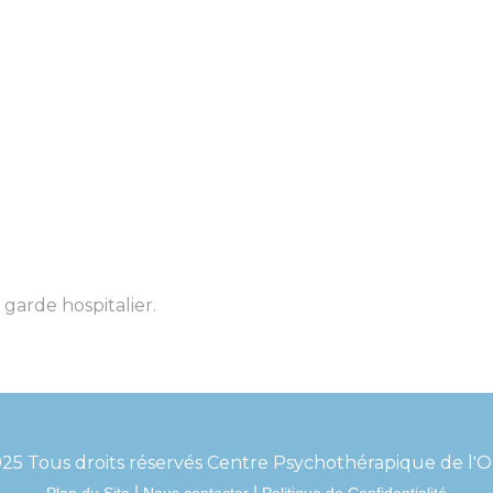
 garde hospitalier.
25 Tous droits réservés Centre Psychothérapique de l'
|
|