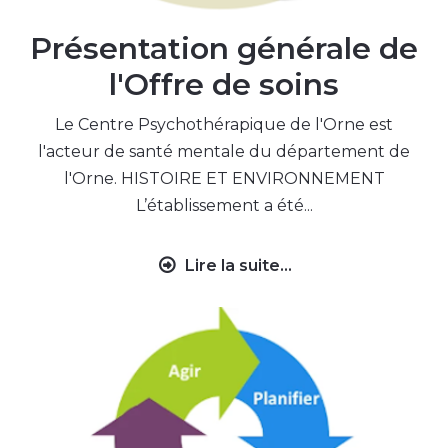
Présentation générale de
l'Offre de soins
Le Centre Psychothérapique de l'Orne est
l'acteur de santé mentale du département de
l'Orne. HISTOIRE ET ENVIRONNEMENT
L’établissement a été...
Lire la suite...