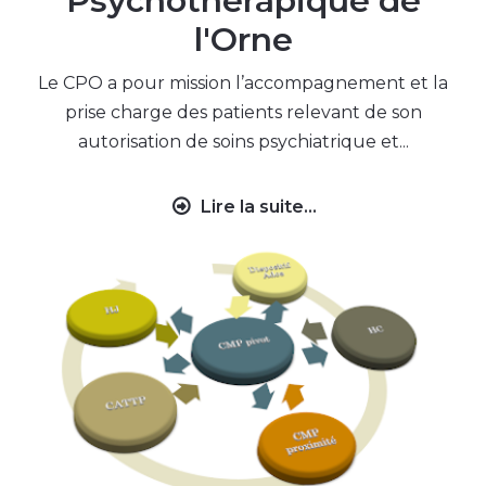
Psychothérapique de
l'Orne
Le CPO a pour mission l’accompagnement et la
prise charge des patients relevant de son
autorisation de soins psychiatrique et...
Lire la suite...