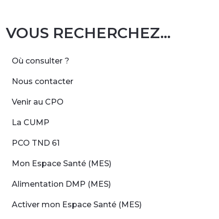
VOUS RECHERCHEZ...
Où consulter ?
Nous contacter
Venir au CPO
La CUMP
PCO TND 61
Mon Espace Santé (MES)
Alimentation DMP (MES)
Activer mon Espace Santé (MES)