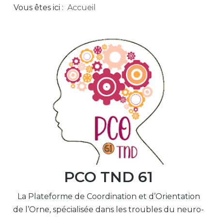
Vous êtes ici :
Accueil
PCO TND 61
La Plateforme de Coordination et d’Orientation
de l’Orne, spécialisée dans les troubles du neuro-