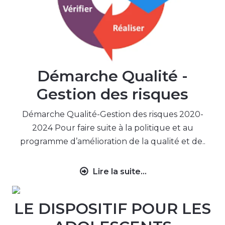
Démarche Qualité -
Gestion des risques
Démarche Qualité-Gestion des risques 2020-
2024 Pour faire suite à la politique et au
programme d’amélioration de la qualité et de..
Lire la suite...
LE DISPOSITIF POUR LES