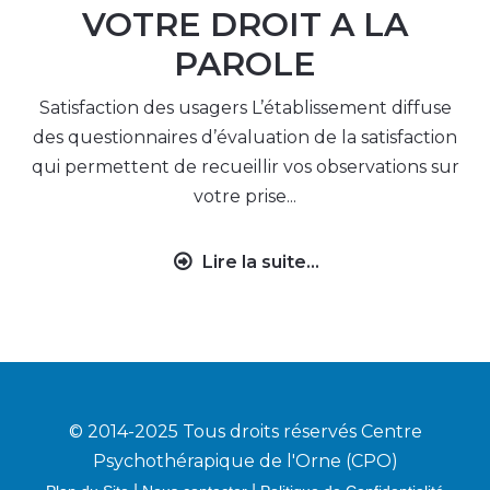
VOTRE DROIT A LA
PAROLE
Satisfaction des usagers L’établissement diffuse
des questionnaires d’évaluation de la satisfaction
qui permettent de recueillir vos observations sur
votre prise...
Lire la suite...
© 2014-2025 Tous droits réservés Centre
Psychothérapique de l'Orne (CPO)