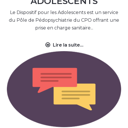
ADOLESCENTS
Le Dispositif pour les Adolescents est un service
du Pôle de Pédopsychiatrie du CPO offrant une
prise en charge sanitaire...
Lire la suite...