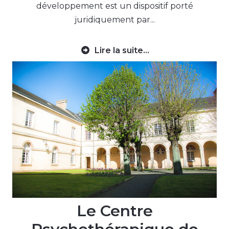
développement est un dispositif porté
juridiquement par...
Lire la suite...
Le Centre