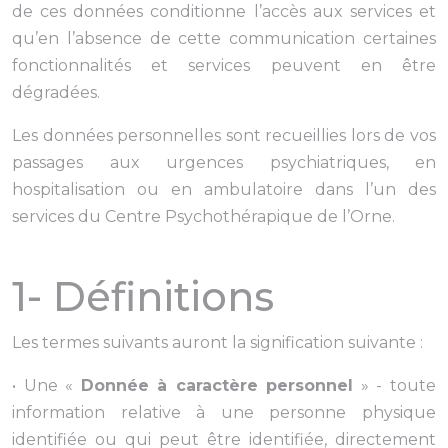
de ces données conditionne l’accès aux services et
qu’en l’absence de cette communication certaines
fonctionnalités et services peuvent en être
dégradées.
Les données personnelles sont recueillies lors de vos
passages aux urgences psychiatriques, en
hospitalisation ou en ambulatoire dans l’un des
services du Centre Psychothérapique de l’Orne.
1- Définitions
Les termes suivants auront la signification suivante :
• Une «
Donnée à caractère personnel
» - toute
information relative à une personne physique
identifiée ou qui peut être identifiée, directement