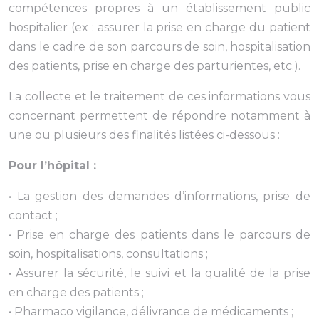
compétences propres à un établissement public
hospitalier (ex : assurer la prise en charge du patient
dans le cadre de son parcours de soin, hospitalisation
des patients, prise en charge des parturientes, etc.).
La collecte et le traitement de ces informations vous
concernant permettent de répondre notamment à
une ou plusieurs des finalités listées ci-dessous :
Pour l’hôpital :
• La gestion des demandes d’informations, prise de
contact ;
• Prise en charge des patients dans le parcours de
soin, hospitalisations, consultations ;
• Assurer la sécurité, le suivi et la qualité de la prise
en charge des patients ;
• Pharmaco vigilance, délivrance de médicaments ;