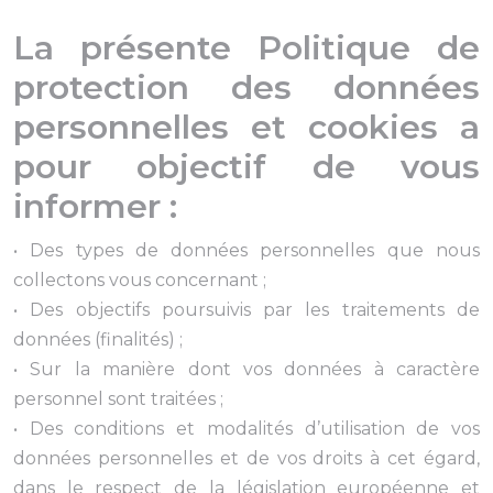
La présente Politique de
protection des données
personnelles et cookies a
pour objectif de vous
informer :
• Des types de données personnelles que nous
collectons vous concernant ;
• Des objectifs poursuivis par les traitements de
données (finalités) ;
• Sur la manière dont vos données à caractère
personnel sont traitées ;
• Des conditions et modalités d’utilisation de vos
données personnelles et de vos droits à cet égard,
dans le respect de la législation européenne et