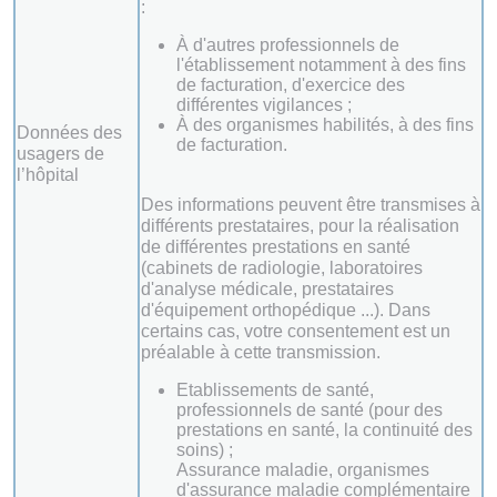
:
À d'autres professionnels de
l'établissement notamment à des fins
de facturation, d'exercice des
différentes vigilances ;
À des organismes habilités, à des fins
Données des
de facturation.
usagers de
l’hôpital
Des informations peuvent être transmises à
différents prestataires, pour la réalisation
de différentes prestations en santé
(cabinets de radiologie, laboratoires
d'analyse médicale, prestataires
d'équipement orthopédique ...). Dans
certains cas, votre consentement est un
préalable à cette transmission.
Etablissements de santé,
professionnels de santé (pour des
prestations en santé, la continuité des
soins) ;
Assurance maladie, organismes
d'assurance maladie complémentaire