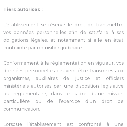
Tiers autorisés :
L’établissement se réserve le droit de transmettre
vos données personnelles afin de satisfaire à ses
obligations légales, et notamment si elle en était
contrainte par réquisition judiciaire.
Conformément à la réglementation en vigueur, vos
données personnelles peuvent être transmises aux
organismes, auxiliaires de justice et officiers
ministériels autorisés par une disposition législative
ou réglementaire, dans le cadre d’une mission
particulière ou de l’exercice d’un droit de
communication.
Lorsque l’établissement est confronté à une