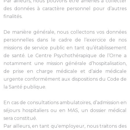
Par ailleurs, nous pouvons être amenés à collecter
des données à caractère personnel pour d’autres
finalités.
De manière générale, nous collectons vos données
personnelles dans le cadre de l’exercice de nos
missions de service public en tant qu’établissement
de santé. Le Centre Psychothérapique de l’Orne a
notamment une mission générale d’hospitalisation,
de prise en charge médicale et d’aide médicale
urgente conformément aux dispositions du Code de
la Santé publique.
En cas de consultations ambulatoires, d’admission en
séjours hospitaliers ou en MAS, un dossier médical
sera constitué.
Par ailleurs, en tant qu'employeur, nous traitons des