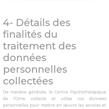
4- Détails des
finalités du
traitement des
données
personnelles
collectées
De manière générale, le Centre Psychothérapique
de l’Orne collecte et utilise vos données
personnelles pour mettre en œuvre les services et