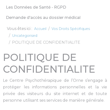
Les Données de Santé - RGPD
Demande d'accès au dossier médical
Vous êtes ici :
Accueil
Vos Droits Spécifiques
Uncategorised
POLITIQUE DE CONFIDENTIALITE
POLITIQUE DE
CONFIDENTIALITE
Le Centre Psychothérapique de l’Orne s’engage à
protéger les informations personnelles et la vie
privée des visiteurs du site internet et de toute
personne utilisant ses services de manière générale.