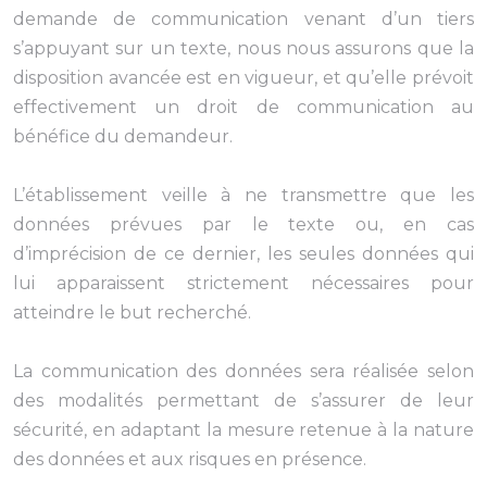
demande de communication venant d’un tiers
s’appuyant sur un texte, nous nous assurons que la
disposition avancée est en vigueur, et qu’elle prévoit
effectivement un droit de communication au
bénéfice du demandeur.
L’établissement veille à ne transmettre que les
données prévues par le texte ou, en cas
d’imprécision de ce dernier, les seules données qui
lui apparaissent strictement nécessaires pour
atteindre le but recherché.
La communication des données sera réalisée selon
des modalités permettant de s’assurer de leur
sécurité, en adaptant la mesure retenue à la nature
des données et aux risques en présence.