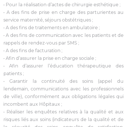
• Pour la réalisation d’actes de chirurgie esthétique ;
• A des fins de prise en charge des parturientes au
service maternité, séjours obstétriques ;
• A des fins de traitements en ambulatoire ;
• A des fins de communication avec les patients et de
rappels de rendez-vous par SMS ;
• A des fins de facturation ;
• Afin d’assurer la prise en charge sociale ;
• Afin d’assurer l’éducation thérapeutique des
patients ;
• Garantir la continuité des soins (appel du
lendemain, communications avec les professionnels
de ville), conformément aux obligations légales qui
incombent aux Hôpitaux ;
• Réaliser les enquêtes relatives à la qualité et aux
risques liés aux soins (indicateurs de la qualité et de