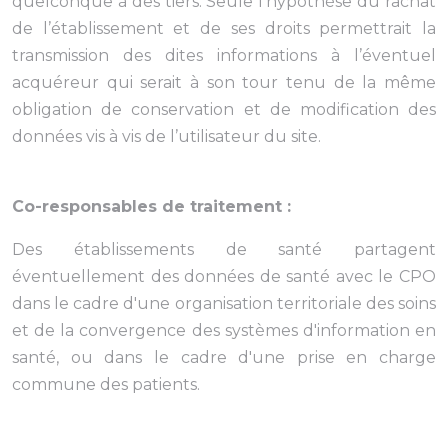
quelconque à des tiers. Seule l’hypothèse du rachat
de l’établissement et de ses droits permettrait la
transmission des dites informations à l’éventuel
acquéreur qui serait à son tour tenu de la même
obligation de conservation et de modification des
données vis à vis de l’utilisateur du site.
Co-responsables de traitement :
Des établissements de santé partagent
éventuellement des données de santé avec le CPO
dans le cadre d'une organisation territoriale des soins
et de la convergence des systèmes d'information en
santé, ou dans le cadre d'une prise en charge
commune des patients.