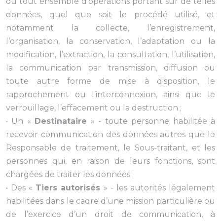
ou tout ensemble d’opérations portant sur de telles
données, quel que soit le procédé utilisé, et
notamment la collecte, l’enregistrement,
l’organisation, la conservation, l’adaptation ou la
modification, l’extraction, la consultation, l’utilisation,
la communication par transmission, diffusion ou
toute autre forme de mise à disposition, le
rapprochement ou l’interconnexion, ainsi que le
verrouillage, l’effacement ou la destruction ;
• Un «
Destinataire
» - toute personne habilitée à
recevoir communication des données autres que le
Responsable de traitement, le Sous-traitant, et les
personnes qui, en raison de leurs fonctions, sont
chargées de traiter les données ;
• Des «
Tiers autorisés
» - les autorités légalement
habilitées dans le cadre d’une mission particulière ou
de l’exercice d’un droit de communication, à