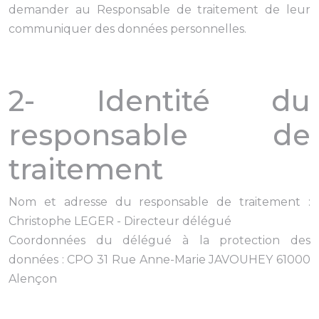
demander au Responsable de traitement de leur
communiquer des données personnelles.
2- Identité du
responsable de
traitement
Nom et adresse du responsable de traitement :
Christophe LEGER - Directeur délégué
Coordonnées du délégué à la protection des
données : CPO 31 Rue Anne-Marie JAVOUHEY 61000
Alençon