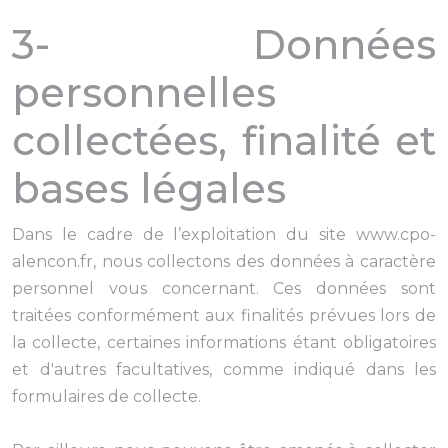
3- Données
personnelles
collectées, finalité et
bases légales
Dans le cadre de l’exploitation du site www.cpo-
alencon.fr, nous collectons des données à caractère
personnel vous concernant. Ces données sont
traitées conformément aux finalités prévues lors de
la collecte, certaines informations étant obligatoires
et d'autres facultatives, comme indiqué dans les
formulaires de collecte.