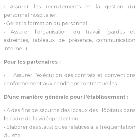
• Assurer les recrutements et la gestion du
personnel hospitalier ;
• Gérer la formation du personnel ;
• Assurer l’organisation du travail (gardes et
astreintes, tableaux de présence, communication
interne…)
Pour les partenaires :
• Assurer l’exécution des contrats et conventions
conformément aux conditions contractuelles.
D’une manière générale pour l’établissement :
• A des fins de sécurité des locaux des Hôpitaux dans
le cadre de la vidéoprotection ;
• Elaborer des statistiques relatives à la fréquentation
du site ;