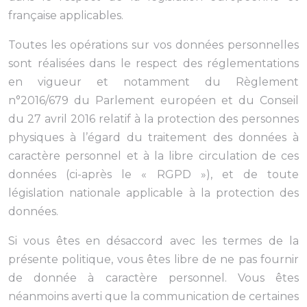
française applicables.
Toutes les opérations sur vos données personnelles
sont réalisées dans le respect des réglementations
en vigueur et notamment du Règlement
n°2016/679 du Parlement européen et du Conseil
du 27 avril 2016 relatif à la protection des personnes
physiques à l’égard du traitement des données à
caractère personnel et à la libre circulation de ces
données (ci-après le « RGPD »), et de toute
législation nationale applicable à la protection des
données.
Si vous êtes en désaccord avec les termes de la
présente politique, vous êtes libre de ne pas fournir
de donnée à caractère personnel. Vous êtes
néanmoins averti que la communication de certaines