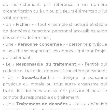
ou indirectement, par référence à un numéro
d'identification ou à un ou plusieurs éléments qui lui
sont propres ;
• Un «
Fichier
» - tout ensemble structuré et stable
de données à caractère personnel accessibles selon
des critères déterminés ;
• Une «
Personne concernée
» - personne physique
à laquelle se rapportent les données qui font l’objet
du traitement ;
• Le «
Responsable du traitement
» - l’entité qui
collecte et traite des données à caractère personnel ;
• Un «
Sous-traitant
» - désigne la personne
physique ou morale ou tout autre organisme qui
traite des données à caractère personnel pour le
compte du responsable du traitement ;
• Un «
Traitement de données
» - toute opération