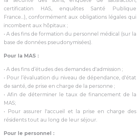
la sécurité des soins, enquête de satisfaction,
certification HAS, enquêtes Santé Publique
France...), conformément aux obligations légales qui
incombent aux hôpitaux ;
• A des fins de formation du personnel médical (sur la
base de données pseudonymisées).
Pour la MAS :
• A des fins d’études des demandes d'admission ;
• Pour l’évaluation du niveau de dépendance, d'état
de santé, de prise en charge de la personne ;
• Afin de déterminer le taux de financement de la
MAS;
• Pour assurer l'accueil et la prise en charge des
résidents tout au long de leur séjour.
Pour le personnel :