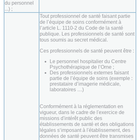
du personnel
...) ;
Tout professionnel de santé faisant partie
de l’équipe de soins conformément à
l’article L. 1110-2 du Code de la santé
publique. Les professionnels de santé sont
tous soumis au secret médical.
Ces professionnels de santé peuvent être :
Le personnel hospitalier du Centre
Psychothérapique de l’Orne ;
Des professionnels externes faisant
partie de l’équipe de soins (exemple :
prestataire d’imagerie médicale,
laboratoires …)
Conformément à la réglementation en
vigueur, dans le cadre de l'exercice de
missions d'intérêt public des
établissements de santé et des obligations
légales s‘imposant à l'établissement, des
données de santé peuvent être transmises