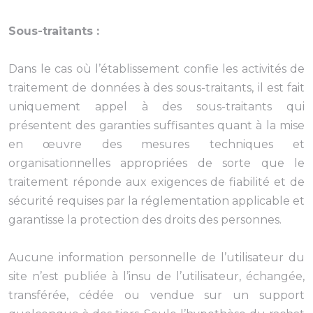
Sous-traitants :
Dans le cas où l’établissement confie les activités de
traitement de données à des sous-traitants, il est fait
uniquement appel à des sous-traitants qui
présentent des garanties suffisantes quant à la mise
en œuvre des mesures techniques et
organisationnelles appropriées de sorte que le
traitement réponde aux exigences de fiabilité et de
sécurité requises par la réglementation applicable et
garantisse la protection des droits des personnes.
Aucune information personnelle de l’utilisateur du
site n’est publiée à l’insu de l’utilisateur, échangée,
transférée, cédée ou vendue sur un support