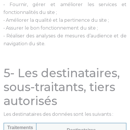
• Fournir, gérer et améliorer les services et
fonctionnalités du site ;
• Améliorer la qualité et la pertinence du site ;
• Assurer le bon fonctionnement du site ;
• Réaliser des analyses de mesures d’audience et de
navigation du site.
5- Les destinataires,
sous-traitants, tiers
autorisés
Les destinataires des données sont les suivants :
Traitements