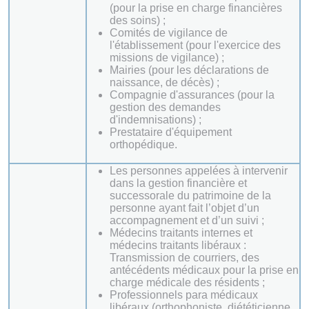
(pour la prise en charge financières
des soins) ;
Comités de vigilance de
l'établissement (pour l'exercice des
missions de vigilance) ;
Mairies (pour les déclarations de
naissance, de décès) ;
Compagnie d'assurances (pour la
gestion des demandes
d'indemnisations) ;
Prestataire d'équipement
orthopédique.
Les personnes appelées à intervenir
dans la gestion financière et
successorale du patrimoine de la
personne ayant fait l’objet d’un
accompagnement et d’un suivi ;
Médecins traitants internes et
médecins traitants libéraux :
Transmission de courriers, des
antécédents médicaux pour la prise en
charge médicale des résidents ;
Professionnels para médicaux
libéraux (orthophoniste, diététicienne,