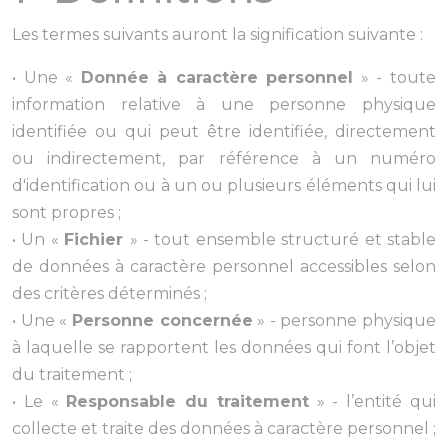
Les termes suivants auront la signification suivante :
• Une «
Donnée à caractère personnel
» - toute
information relative à une personne physique
identifiée ou qui peut être identifiée, directement
ou indirectement, par référence à un numéro
d'identification ou à un ou plusieurs éléments qui lui
sont propres ;
• Un «
Fichier
» - tout ensemble structuré et stable
de données à caractère personnel accessibles selon
des critères déterminés ;
• Une «
Personne concernée
» - personne physique
à laquelle se rapportent les données qui font l’objet
du traitement ;
• Le «
Responsable du traitement
» - l’entité qui
collecte et traite des données à caractère personnel ;