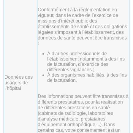
Conformément à la réglementation en
vigueur, dans le cadre de l'exercice de
missions d'intérêt public des
établissements de santé et des obligations
légales s‘imposant à l'établissement, des
données de santé peuvent être transmises
:
À d'autres professionnels de
l'établissement notamment à des fins
de facturation, d'exercice des
différentes vigilances ;
À des organismes habilités, à des fins
Données des
de facturation.
usagers de
l’hôpital
Des informations peuvent être transmises à
différents prestataires, pour la réalisation
de différentes prestations en santé
(cabinets de radiologie, laboratoires
d'analyse médicale, prestataires
d'équipement orthopédique ...). Dans
certains cas, votre consentement est un