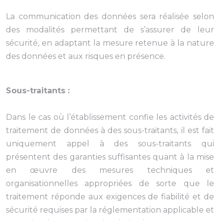
La communication des données sera réalisée selon
des modalités permettant de s’assurer de leur
sécurité, en adaptant la mesure retenue à la nature
des données et aux risques en présence.
Sous-traitants :
Dans le cas où l’établissement confie les activités de
traitement de données à des sous-traitants, il est fait
uniquement appel à des sous-traitants qui
présentent des garanties suffisantes quant à la mise
en œuvre des mesures techniques et
organisationnelles appropriées de sorte que le
traitement réponde aux exigences de fiabilité et de
sécurité requises par la réglementation applicable et