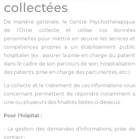
collectées
De manière générale, le Centre Psychothérapique
de l’Orne collecte et utilise vos données
personnelles pour mettre en œuvre les services et
compétences propres à un établissement public
hospitalier (ex : assurer la prise en charge du patient
dans le cadre de son parcours de soin, hospitalisation
des patients, prise en charge des parturientes, etc.).
La collecte et le traitement de ces informations vous
concernant permettent de répondre notamment à
une ou plusieurs des finalités listées ci-dessous :
Pour l’hôpital :
• La gestion des demandes d’informations, prise de
contact ;