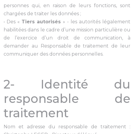
personnes qui, en raison de leurs fonctions, sont
chargées de traiter les données ;
• Des «
Tiers autorisés
» - les autorités légalement
habilitées dans le cadre d’une mission particulière ou
de l’exercice d’un droit de communication, à
demander au Responsable de traitement de leur
communiquer des données personnelles.
2- Identité du
responsable de
traitement
Nom et adresse du responsable de traitement :