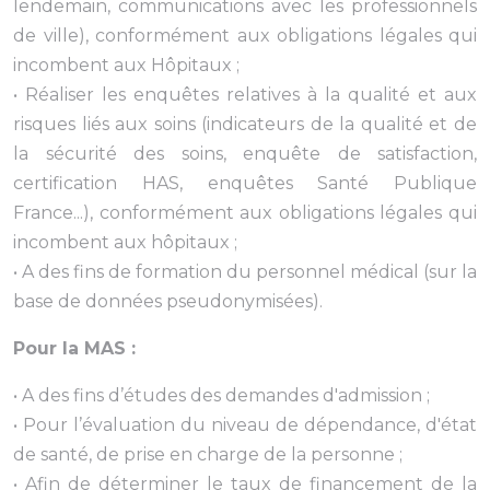
lendemain, communications avec les professionnels
de ville), conformément aux obligations légales qui
incombent aux Hôpitaux ;
• Réaliser les enquêtes relatives à la qualité et aux
risques liés aux soins (indicateurs de la qualité et de
la sécurité des soins, enquête de satisfaction,
certification HAS, enquêtes Santé Publique
France...), conformément aux obligations légales qui
incombent aux hôpitaux ;
• A des fins de formation du personnel médical (sur la
base de données pseudonymisées).
Pour la MAS :
• A des fins d’études des demandes d'admission ;
• Pour l’évaluation du niveau de dépendance, d'état
de santé, de prise en charge de la personne ;
• Afin de déterminer le taux de financement de la