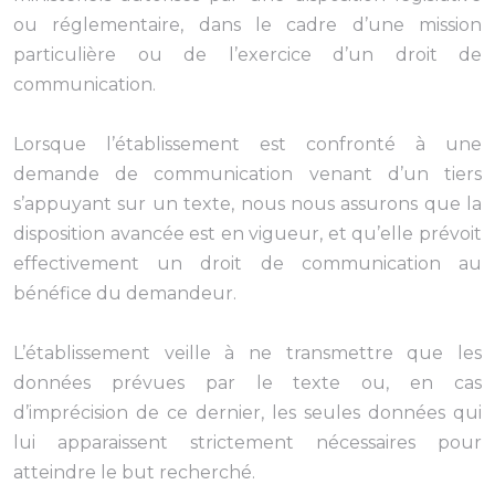
ou réglementaire, dans le cadre d’une mission
particulière ou de l’exercice d’un droit de
communication.
Lorsque l’établissement est confronté à une
demande de communication venant d’un tiers
s’appuyant sur un texte, nous nous assurons que la
disposition avancée est en vigueur, et qu’elle prévoit
effectivement un droit de communication au
bénéfice du demandeur.
L’établissement veille à ne transmettre que les
données prévues par le texte ou, en cas
d’imprécision de ce dernier, les seules données qui
lui apparaissent strictement nécessaires pour
atteindre le but recherché.