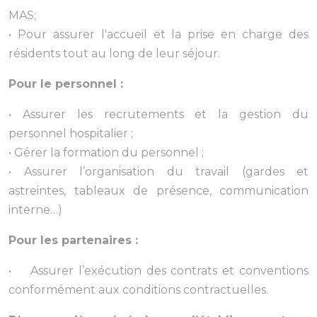
MAS;
• Pour assurer l'accueil et la prise en charge des
résidents tout au long de leur séjour.
Pour le personnel :
• Assurer les recrutements et la gestion du
personnel hospitalier ;
• Gérer la formation du personnel ;
• Assurer l’organisation du travail (gardes et
astreintes, tableaux de présence, communication
interne…)
Pour les partenaires :
• Assurer l’exécution des contrats et conventions
conformément aux conditions contractuelles.