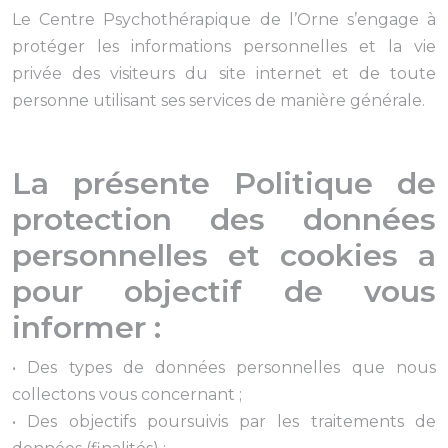
Le Centre Psychothérapique de l’Orne s’engage à
protéger les informations personnelles et la vie
privée des visiteurs du site internet et de toute
personne utilisant ses services de manière générale.
La présente Politique de
protection des données
personnelles et cookies a
pour objectif de vous
informer :
• Des types de données personnelles que nous
collectons vous concernant ;
• Des objectifs poursuivis par les traitements de