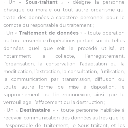
• Un «
Sous-traitant
» - désigne la personne
physique ou morale ou tout autre organisme qui
traite des données à caractère personnel pour le
compte du responsable du traitement ;
• Un «
Traitement de données
» - toute opération
ou tout ensemble d’opérations portant sur de telles
données, quel que soit le procédé utilisé, et
notamment la collecte, l’enregistrement,
l’organisation, la conservation, l’adaptation ou la
modification, l’extraction, la consultation, l’utilisation,
la communication par transmission, diffusion ou
toute autre forme de mise à disposition, le
rapprochement ou l’interconnexion, ainsi que le
verrouillage, l’effacement ou la destruction ;
• Un «
Destinataire
» - toute personne habilitée à
recevoir communication des données autres que le
Responsable de traitement, le Sous-traitant, et les