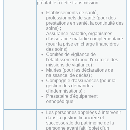
préalable à cette transmission.
Etablissements de santé,
professionnels de santé (pour des
prestations en santé, la continuité des
soins) ;
Assurance maladie, organismes
d'assurance maladie complémentaire
(pour la prise en charge financières
des soins) ;
Comités de vigilance de
l'établissement (pour l'exercice des
missions de vigilance) ;
Mairies (pour les déclarations de
naissance, de décès) ;
Compagnie d'assurances (pour la
gestion des demandes
d'indemnisations) ;
Prestataire d'équipement
orthopédique.
Les personnes appelées à intervenir
dans la gestion financière et
successorale du patrimoine de la
personne ayant fait l’objet d’un