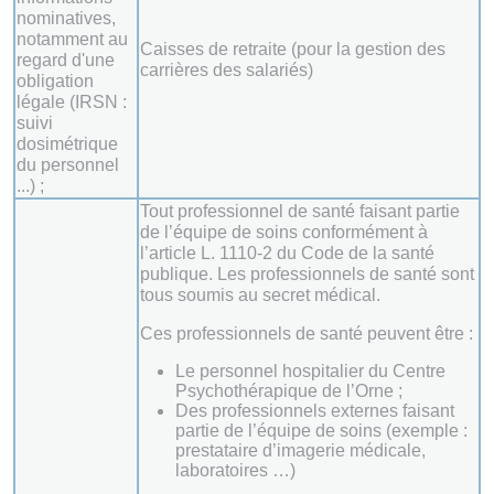
nominatives,
notamment au
Caisses de retraite (pour la gestion des
regard d'une
carrières des salariés)
obligation
légale (IRSN :
suivi
dosimétrique
du personnel
...) ;
Tout professionnel de santé faisant partie
de l’équipe de soins conformément à
l’article L. 1110-2 du Code de la santé
publique. Les professionnels de santé sont
tous soumis au secret médical.
Ces professionnels de santé peuvent être :
Le personnel hospitalier du Centre
Psychothérapique de l’Orne ;
Des professionnels externes faisant
partie de l’équipe de soins (exemple :
prestataire d’imagerie médicale,
laboratoires …)