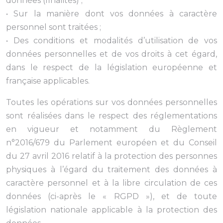
données (finalités) ;
• Sur la manière dont vos données à caractère
personnel sont traitées ;
• Des conditions et modalités d’utilisation de vos
données personnelles et de vos droits à cet égard,
dans le respect de la législation européenne et
française applicables.
Toutes les opérations sur vos données personnelles
sont réalisées dans le respect des réglementations
en vigueur et notamment du Règlement
n°2016/679 du Parlement européen et du Conseil
du 27 avril 2016 relatif à la protection des personnes
physiques à l’égard du traitement des données à
caractère personnel et à la libre circulation de ces
données (ci-après le « RGPD »), et de toute
législation nationale applicable à la protection des