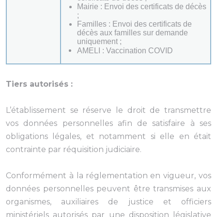
Mairie : Envoi des certificats de décès
;
Familles : Envoi des certificats de
décès aux familles sur demande
uniquement ;
AMELI : Vaccination COVID
Tiers autorisés :
L’établissement se réserve le droit de transmettre
vos données personnelles afin de satisfaire à ses
obligations légales, et notamment si elle en était
contrainte par réquisition judiciaire.
Conformément à la réglementation en vigueur, vos
données personnelles peuvent être transmises aux
organismes, auxiliaires de justice et officiers
ministériels autorisés par une disposition législative