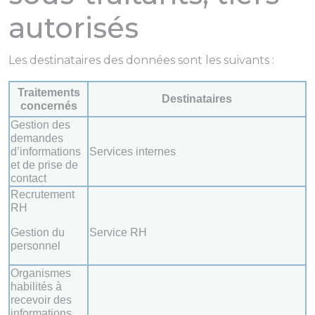
autorisés
Les destinataires des données sont les suivants :
Traitements
Destinataires
concernés
Gestion des
demandes
d’informations
Services internes
et de prise de
contact
Recrutement
RH
Gestion du
Service RH
personnel
Organismes
habilités à
recevoir des
informations