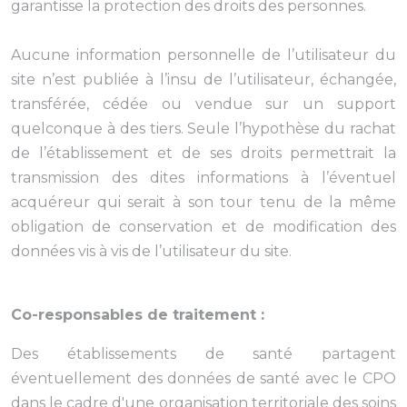
garantisse la protection des droits des personnes.
Aucune information personnelle de l’utilisateur du
site n’est publiée à l’insu de l’utilisateur, échangée,
transférée, cédée ou vendue sur un support
quelconque à des tiers. Seule l’hypothèse du rachat
de l’établissement et de ses droits permettrait la
transmission des dites informations à l’éventuel
acquéreur qui serait à son tour tenu de la même
obligation de conservation et de modification des
données vis à vis de l’utilisateur du site.
Co-responsables de traitement :
Des établissements de santé partagent
éventuellement des données de santé avec le CPO
dans le cadre d'une organisation territoriale des soins