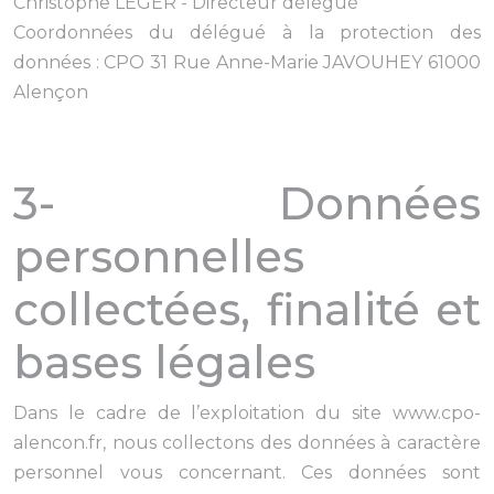
Christophe LEGER - Directeur délégué
Coordonnées du délégué à la protection des
données : CPO 31 Rue Anne-Marie JAVOUHEY 61000
Alençon
3- Données
personnelles
collectées, finalité et
bases légales
Dans le cadre de l’exploitation du site www.cpo-
alencon.fr, nous collectons des données à caractère
personnel vous concernant. Ces données sont