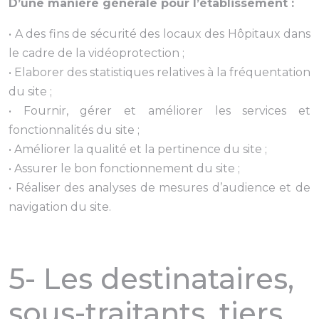
D’une manière générale pour l’établissement :
• A des fins de sécurité des locaux des Hôpitaux dans
le cadre de la vidéoprotection ;
• Elaborer des statistiques relatives à la fréquentation
du site ;
• Fournir, gérer et améliorer les services et
fonctionnalités du site ;
• Améliorer la qualité et la pertinence du site ;
• Assurer le bon fonctionnement du site ;
• Réaliser des analyses de mesures d’audience et de
navigation du site.
5- Les destinataires,
sous-traitants, tiers