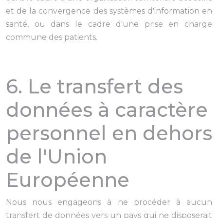
et de la convergence des systèmes d'information en
santé, ou dans le cadre d'une prise en charge
commune des patients.
6. Le transfert des
données à caractère
personnel en dehors
de l'Union
Européenne
Nous nous engageons à ne procéder à aucun
transfert de données vers un pays qui ne disposerait