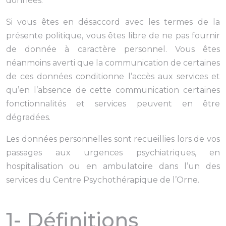
données.
Si vous êtes en désaccord avec les termes de la
présente politique, vous êtes libre de ne pas fournir
de donnée à caractère personnel. Vous êtes
néanmoins averti que la communication de certaines
de ces données conditionne l’accès aux services et
qu’en l’absence de cette communication certaines
fonctionnalités et services peuvent en être
dégradées.
Les données personnelles sont recueillies lors de vos
passages aux urgences psychiatriques, en
hospitalisation ou en ambulatoire dans l’un des
services du Centre Psychothérapique de l’Orne.
1- Définitions