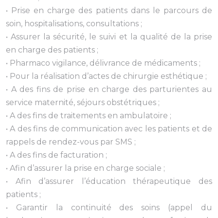
• Prise en charge des patients dans le parcours de
soin, hospitalisations, consultations ;
• Assurer la sécurité, le suivi et la qualité de la prise
en charge des patients ;
• Pharmaco vigilance, délivrance de médicaments ;
• Pour la réalisation d’actes de chirurgie esthétique ;
• A des fins de prise en charge des parturientes au
service maternité, séjours obstétriques ;
• A des fins de traitements en ambulatoire ;
• A des fins de communication avec les patients et de
rappels de rendez-vous par SMS ;
• A des fins de facturation ;
• Afin d’assurer la prise en charge sociale ;
• Afin d’assurer l’éducation thérapeutique des
patients ;
• Garantir la continuité des soins (appel du