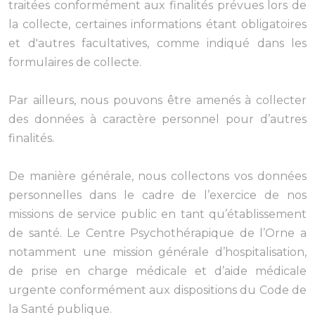
traitées conformément aux finalités prévues lors de
la collecte, certaines informations étant obligatoires
et d'autres facultatives, comme indiqué dans les
formulaires de collecte.
Par ailleurs, nous pouvons être amenés à collecter
des données à caractère personnel pour d’autres
finalités.
De manière générale, nous collectons vos données
personnelles dans le cadre de l’exercice de nos
missions de service public en tant qu’établissement
de santé. Le Centre Psychothérapique de l’Orne a
notamment une mission générale d’hospitalisation,
de prise en charge médicale et d’aide médicale
urgente conformément aux dispositions du Code de
la Santé publique.