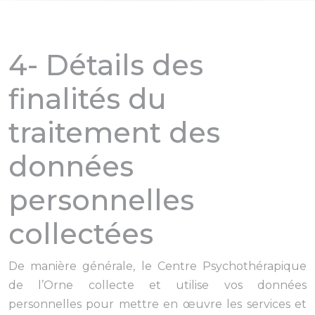
4- Détails des
finalités du
traitement des
données
personnelles
collectées
De manière générale, le Centre Psychothérapique
de l’Orne collecte et utilise vos données
personnelles pour mettre en œuvre les services et