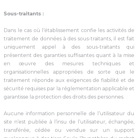
Sous-traitants :
Dans le cas où l’établissement confie les activités de
traitement de données à des sous-traitants, il est fait
uniquement appel à des sous-traitants qui
présentent des garanties suffisantes quant à la mise
en œuvre des mesures techniques et
organisationnelles appropriées de sorte que le
traitement réponde aux exigences de fiabilité et de
sécurité requises par la réglementation applicable et
garantisse la protection des droits des personnes.
Aucune information personnelle de l’utilisateur du
site n’est publiée à l’insu de l’utilisateur, échangée,
transférée, cédée ou vendue sur un support