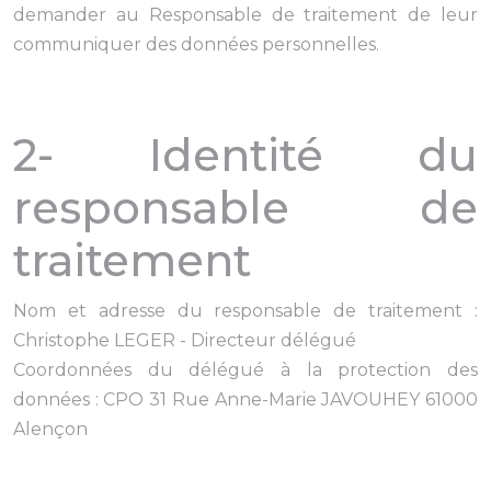
demander au Responsable de traitement de leur
communiquer des données personnelles.
2- Identité du
responsable de
traitement
Nom et adresse du responsable de traitement :
Christophe LEGER - Directeur délégué
Coordonnées du délégué à la protection des
données : CPO 31 Rue Anne-Marie JAVOUHEY 61000
Alençon