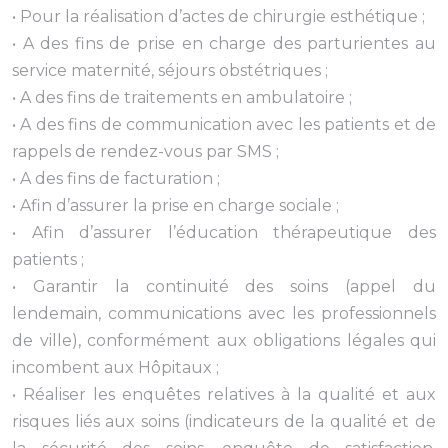
• Pour la réalisation d’actes de chirurgie esthétique ;
• A des fins de prise en charge des parturientes au
service maternité, séjours obstétriques ;
• A des fins de traitements en ambulatoire ;
• A des fins de communication avec les patients et de
rappels de rendez-vous par SMS ;
• A des fins de facturation ;
• Afin d’assurer la prise en charge sociale ;
• Afin d’assurer l’éducation thérapeutique des
patients ;
• Garantir la continuité des soins (appel du
lendemain, communications avec les professionnels
de ville), conformément aux obligations légales qui
incombent aux Hôpitaux ;
• Réaliser les enquêtes relatives à la qualité et aux
risques liés aux soins (indicateurs de la qualité et de