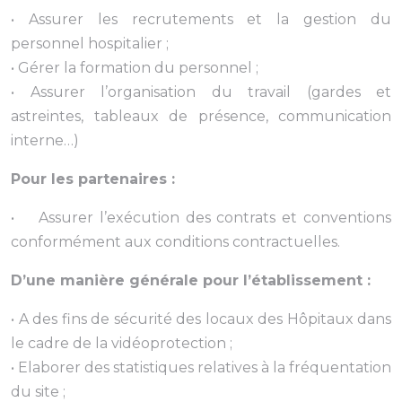
• Assurer les recrutements et la gestion du
personnel hospitalier ;
• Gérer la formation du personnel ;
• Assurer l’organisation du travail (gardes et
astreintes, tableaux de présence, communication
interne…)
Pour les partenaires :
• Assurer l’exécution des contrats et conventions
conformément aux conditions contractuelles.
D’une manière générale pour l’établissement :
• A des fins de sécurité des locaux des Hôpitaux dans
le cadre de la vidéoprotection ;
• Elaborer des statistiques relatives à la fréquentation
du site ;