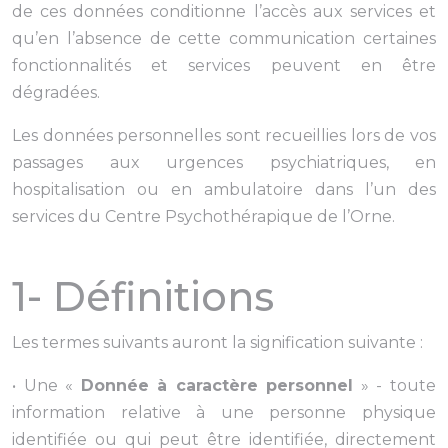
de ces données conditionne l’accès aux services et
qu’en l’absence de cette communication certaines
fonctionnalités et services peuvent en être
dégradées.
Les données personnelles sont recueillies lors de vos
passages aux urgences psychiatriques, en
hospitalisation ou en ambulatoire dans l’un des
services du Centre Psychothérapique de l’Orne.
1- Définitions
Les termes suivants auront la signification suivante :
• Une «
Donnée à caractère personnel
» - toute
information relative à une personne physique
identifiée ou qui peut être identifiée, directement