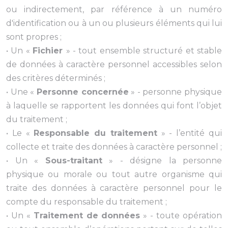
ou indirectement, par référence à un numéro
d'identification ou à un ou plusieurs éléments qui lui
sont propres ;
• Un «
Fichier
» - tout ensemble structuré et stable
de données à caractère personnel accessibles selon
des critères déterminés ;
• Une «
Personne concernée
» - personne physique
à laquelle se rapportent les données qui font l’objet
du traitement ;
• Le «
Responsable du traitement
» - l’entité qui
collecte et traite des données à caractère personnel ;
• Un «
Sous-traitant
» - désigne la personne
physique ou morale ou tout autre organisme qui
traite des données à caractère personnel pour le
compte du responsable du traitement ;
• Un «
Traitement de données
» - toute opération