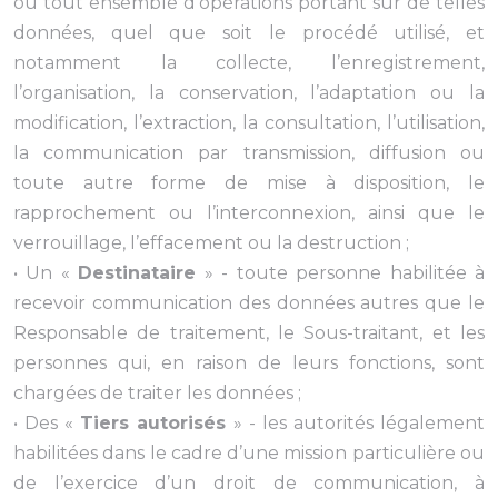
ou tout ensemble d’opérations portant sur de telles
données, quel que soit le procédé utilisé, et
notamment la collecte, l’enregistrement,
l’organisation, la conservation, l’adaptation ou la
modification, l’extraction, la consultation, l’utilisation,
la communication par transmission, diffusion ou
toute autre forme de mise à disposition, le
rapprochement ou l’interconnexion, ainsi que le
verrouillage, l’effacement ou la destruction ;
• Un «
Destinataire
» - toute personne habilitée à
recevoir communication des données autres que le
Responsable de traitement, le Sous-traitant, et les
personnes qui, en raison de leurs fonctions, sont
chargées de traiter les données ;
• Des «
Tiers autorisés
» - les autorités légalement
habilitées dans le cadre d’une mission particulière ou
de l’exercice d’un droit de communication, à