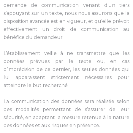
demande de communication venant d’un tiers
s’appuyant sur un texte, nous nous assurons que la
disposition avancée est en vigueur, et qu’elle prévoit
effectivement un droit de communication au
bénéfice du demandeur.
L’établissement veille à ne transmettre que les
données prévues par le texte ou, en cas
d’imprécision de ce dernier, les seules données qui
lui apparaissent strictement nécessaires pour
atteindre le but recherché.
La communication des données sera réalisée selon
des modalités permettant de s’assurer de leur
sécurité, en adaptant la mesure retenue à la nature
des données et aux risques en présence.