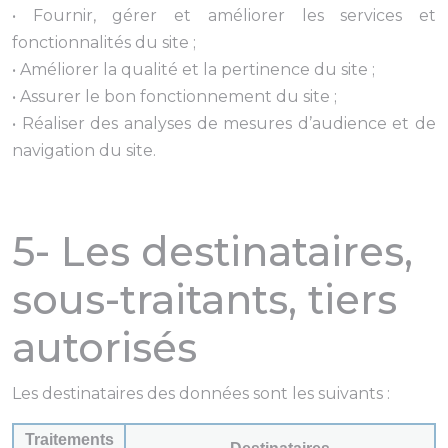
• Fournir, gérer et améliorer les services et
fonctionnalités du site ;
• Améliorer la qualité et la pertinence du site ;
• Assurer le bon fonctionnement du site ;
• Réaliser des analyses de mesures d’audience et de
navigation du site.
5- Les destinataires,
sous-traitants, tiers
autorisés
Les destinataires des données sont les suivants :
Traitements