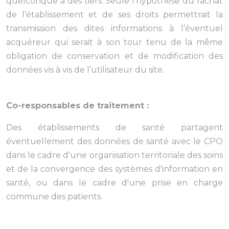
quelconque à des tiers. Seule l’hypothèse du rachat
de l’établissement et de ses droits permettrait la
transmission des dites informations à l’éventuel
acquéreur qui serait à son tour tenu de la même
obligation de conservation et de modification des
données vis à vis de l’utilisateur du site.
Co-responsables de traitement :
Des établissements de santé partagent
éventuellement des données de santé avec le CPO
dans le cadre d'une organisation territoriale des soins
et de la convergence des systèmes d'information en
santé, ou dans le cadre d'une prise en charge
commune des patients.