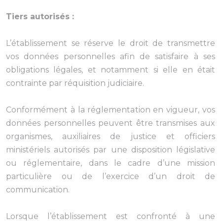
Tiers autorisés :
L’établissement se réserve le droit de transmettre
vos données personnelles afin de satisfaire à ses
obligations légales, et notamment si elle en était
contrainte par réquisition judiciaire.
Conformément à la réglementation en vigueur, vos
données personnelles peuvent être transmises aux
organismes, auxiliaires de justice et officiers
ministériels autorisés par une disposition législative
ou réglementaire, dans le cadre d’une mission
particulière ou de l’exercice d’un droit de
communication.
Lorsque l’établissement est confronté à une