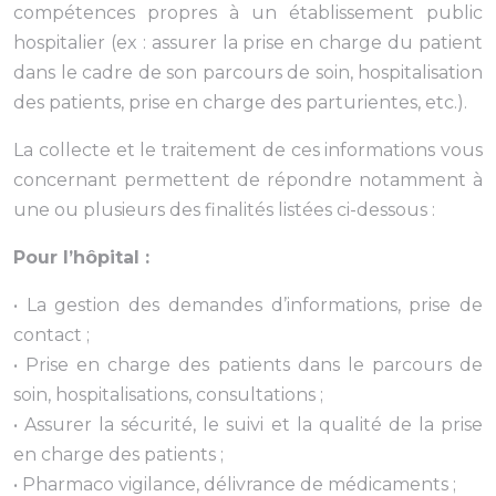
compétences propres à un établissement public
hospitalier (ex : assurer la prise en charge du patient
dans le cadre de son parcours de soin, hospitalisation
des patients, prise en charge des parturientes, etc.).
La collecte et le traitement de ces informations vous
concernant permettent de répondre notamment à
une ou plusieurs des finalités listées ci-dessous :
Pour l’hôpital :
• La gestion des demandes d’informations, prise de
contact ;
• Prise en charge des patients dans le parcours de
soin, hospitalisations, consultations ;
• Assurer la sécurité, le suivi et la qualité de la prise
en charge des patients ;
• Pharmaco vigilance, délivrance de médicaments ;