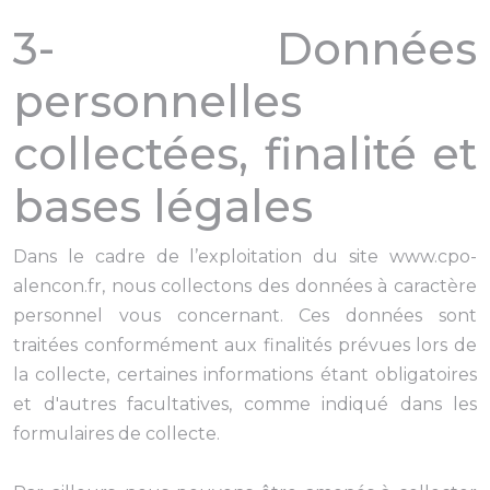
3- Données
personnelles
collectées, finalité et
bases légales
Dans le cadre de l’exploitation du site www.cpo-
alencon.fr, nous collectons des données à caractère
personnel vous concernant. Ces données sont
traitées conformément aux finalités prévues lors de
la collecte, certaines informations étant obligatoires
et d'autres facultatives, comme indiqué dans les
formulaires de collecte.