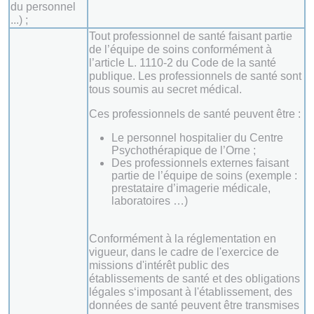
du personnel
...) ;
Tout professionnel de santé faisant partie
de l’équipe de soins conformément à
l’article L. 1110-2 du Code de la santé
publique. Les professionnels de santé sont
tous soumis au secret médical.
Ces professionnels de santé peuvent être :
Le personnel hospitalier du Centre
Psychothérapique de l’Orne ;
Des professionnels externes faisant
partie de l’équipe de soins (exemple :
prestataire d’imagerie médicale,
laboratoires …)
Conformément à la réglementation en
vigueur, dans le cadre de l'exercice de
missions d'intérêt public des
établissements de santé et des obligations
légales s‘imposant à l'établissement, des
données de santé peuvent être transmises