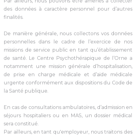
Par ailleurs, nous pouvons être amenés à collecter
des données à caractère personnel pour d’autres
finalités.
De manière générale, nous collectons vos données
personnelles dans le cadre de l’exercice de nos
missions de service public en tant qu’établissement
de santé. Le Centre Psychothérapique de l’Orne a
notamment une mission générale d’hospitalisation,
de prise en charge médicale et d’aide médicale
urgente conformément aux dispositions du Code de
la Santé publique.
En cas de consultations ambulatoires, d’admission en
séjours hospitaliers ou en MAS, un dossier médical
sera constitué.
Par ailleurs, en tant qu'employeur, nous traitons des