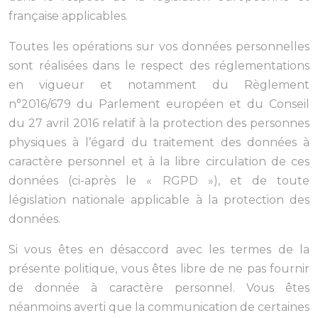
française applicables.
Toutes les opérations sur vos données personnelles
sont réalisées dans le respect des réglementations
en vigueur et notamment du Règlement
n°2016/679 du Parlement européen et du Conseil
du 27 avril 2016 relatif à la protection des personnes
physiques à l’égard du traitement des données à
caractère personnel et à la libre circulation de ces
données (ci-après le « RGPD »), et de toute
législation nationale applicable à la protection des
données.
Si vous êtes en désaccord avec les termes de la
présente politique, vous êtes libre de ne pas fournir
de donnée à caractère personnel. Vous êtes
néanmoins averti que la communication de certaines