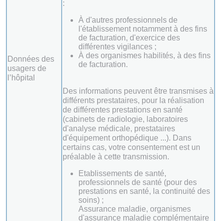
:
À d'autres professionnels de
l'établissement notamment à des fins
de facturation, d'exercice des
différentes vigilances ;
À des organismes habilités, à des fins
Données des
de facturation.
usagers de
l’hôpital
Des informations peuvent être transmises à
différents prestataires, pour la réalisation
de différentes prestations en santé
(cabinets de radiologie, laboratoires
d'analyse médicale, prestataires
d'équipement orthopédique ...). Dans
certains cas, votre consentement est un
préalable à cette transmission.
Etablissements de santé,
professionnels de santé (pour des
prestations en santé, la continuité des
soins) ;
Assurance maladie, organismes
d'assurance maladie complémentaire