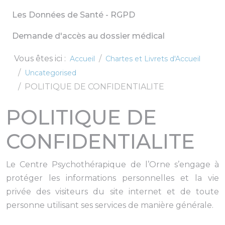
Les Données de Santé - RGPD
Demande d'accès au dossier médical
Vous êtes ici :
Accueil
Chartes et Livrets d'Accueil
Uncategorised
POLITIQUE DE CONFIDENTIALITE
POLITIQUE DE
CONFIDENTIALITE
Le Centre Psychothérapique de l’Orne s’engage à
protéger les informations personnelles et la vie
privée des visiteurs du site internet et de toute
personne utilisant ses services de manière générale.