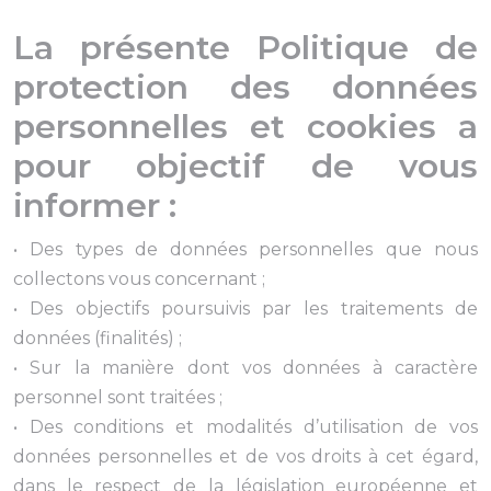
La présente Politique de
protection des données
personnelles et cookies a
pour objectif de vous
informer :
• Des types de données personnelles que nous
collectons vous concernant ;
• Des objectifs poursuivis par les traitements de
données (finalités) ;
• Sur la manière dont vos données à caractère
personnel sont traitées ;
• Des conditions et modalités d’utilisation de vos
données personnelles et de vos droits à cet égard,
dans le respect de la législation européenne et