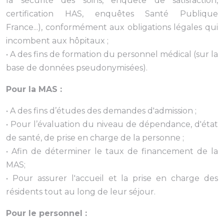
la sécurité des soins, enquête de satisfaction,
certification HAS, enquêtes Santé Publique
France...), conformément aux obligations légales qui
incombent aux hôpitaux ;
• A des fins de formation du personnel médical (sur la
base de données pseudonymisées).
Pour la MAS :
• A des fins d’études des demandes d'admission ;
• Pour l’évaluation du niveau de dépendance, d'état
de santé, de prise en charge de la personne ;
• Afin de déterminer le taux de financement de la
MAS;
• Pour assurer l'accueil et la prise en charge des
résidents tout au long de leur séjour.
Pour le personnel :