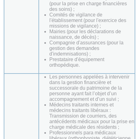
(pour la prise en charge financières
des soins) ;
Comités de vigilance de
l'établissement (pour l'exercice des
missions de vigilance) ;
Mairies (pour les déclarations de
naissance, de décès) ;
Compagnie d'assurances (pour la
gestion des demandes
d'indemnisations) ;
Prestataire d'équipement
orthopédique.
Les personnes appelées à intervenir
dans la gestion financière et
successorale du patrimoine de la
personne ayant fait l’objet d’un
accompagnement et d’un suivi ;
Médecins traitants internes et
médecins traitants libéraux :
Transmission de courriers, des
antécédents médicaux pour la prise en
charge médicale des résidents ;
Professionnels para médicaux
libéraux (orthophoniste, diététicienne,