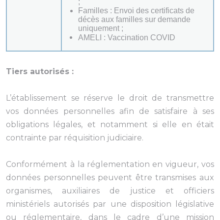
;
Familles : Envoi des certificats de
décès aux familles sur demande
uniquement ;
AMELI : Vaccination COVID
Tiers autorisés :
L’établissement se réserve le droit de transmettre
vos données personnelles afin de satisfaire à ses
obligations légales, et notamment si elle en était
contrainte par réquisition judiciaire.
Conformément à la réglementation en vigueur, vos
données personnelles peuvent être transmises aux
organismes, auxiliaires de justice et officiers
ministériels autorisés par une disposition législative
ou réglementaire, dans le cadre d’une mission