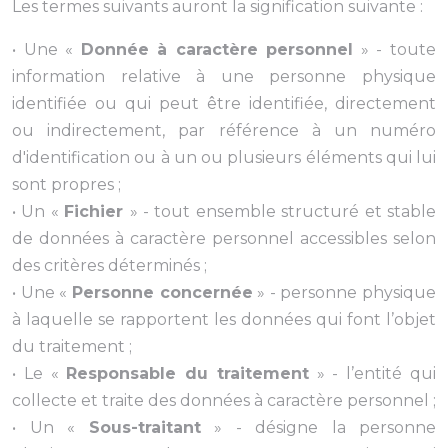
Les termes suivants auront la signification suivante :
• Une «
Donnée à caractère personnel
» - toute
information relative à une personne physique
identifiée ou qui peut être identifiée, directement
ou indirectement, par référence à un numéro
d'identification ou à un ou plusieurs éléments qui lui
sont propres ;
• Un «
Fichier
» - tout ensemble structuré et stable
de données à caractère personnel accessibles selon
des critères déterminés ;
• Une «
Personne concernée
» - personne physique
à laquelle se rapportent les données qui font l’objet
du traitement ;
• Le «
Responsable du traitement
» - l’entité qui
collecte et traite des données à caractère personnel ;
• Un «
Sous-traitant
» - désigne la personne