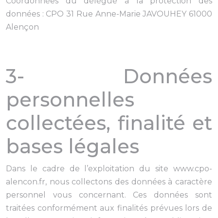
Coordonnées du délégué à la protection des
données : CPO 31 Rue Anne-Marie JAVOUHEY 61000
Alençon
3- Données
personnelles
collectées, finalité et
bases légales
Dans le cadre de l’exploitation du site www.cpo-
alencon.fr, nous collectons des données à caractère
personnel vous concernant. Ces données sont
traitées conformément aux finalités prévues lors de