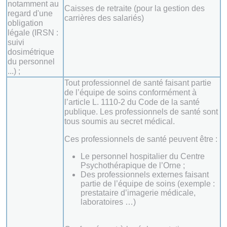
notamment au
Caisses de retraite (pour la gestion des
regard d'une
carrières des salariés)
obligation
légale (IRSN :
suivi
dosimétrique
du personnel
...) ;
Tout professionnel de santé faisant partie
de l’équipe de soins conformément à
l’article L. 1110-2 du Code de la santé
publique. Les professionnels de santé sont
tous soumis au secret médical.
Ces professionnels de santé peuvent être :
Le personnel hospitalier du Centre
Psychothérapique de l’Orne ;
Des professionnels externes faisant
partie de l’équipe de soins (exemple :
prestataire d’imagerie médicale,
laboratoires …)