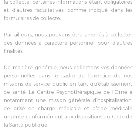
la collecte, certaines informations étant obligatoires
et d'autres facultatives, comme indiqué dans les
formulaires de collecte.
Par ailleurs, nous pouvons être amenés à collecter
des données à caractère personnel pour d’autres
finalités.
De manière générale, nous collectons vos données
personnelles dans le cadre de l’exercice de nos
missions de service public en tant qu’établissement
de santé. Le Centre Psychothérapique de l’Orne a
notamment une mission générale d’hospitalisation,
de prise en charge médicale et d’aide médicale
urgente conformément aux dispositions du Code de
la Santé publique.