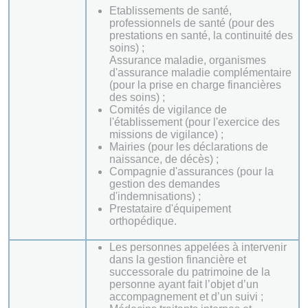
Etablissements de santé,
professionnels de santé (pour des
prestations en santé, la continuité des
soins) ;
Assurance maladie, organismes
d'assurance maladie complémentaire
(pour la prise en charge financières
des soins) ;
Comités de vigilance de
l'établissement (pour l'exercice des
missions de vigilance) ;
Mairies (pour les déclarations de
naissance, de décès) ;
Compagnie d'assurances (pour la
gestion des demandes
d'indemnisations) ;
Prestataire d'équipement
orthopédique.
Les personnes appelées à intervenir
dans la gestion financière et
successorale du patrimoine de la
personne ayant fait l’objet d’un
accompagnement et d’un suivi ;