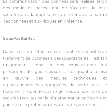
La communication des données sera réalisée selon
des modalités permettant de s’assurer de leur
sécurité, en adaptant la mesure retenue à la nature
des données et aux risques en présence.
Sous-traitants :
Dans le cas où l’établissement confie les activités de
traitement de données à des sous-traitants, il est fait
uniquement appel à des sous-traitants qui
présentent des garanties suffisantes quant à la mise
en œuvre des mesures techniques et
organisationnelles appropriées de sorte que le
traitement réponde aux exigences de fiabilité et de
sécurité requises par la réglementation applicable et
garantisse la protection des droits des personnes.