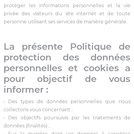
protéger les informations personnelles et la vie
privée des visiteurs du site internet et de toute
personne utilisant ses services de manière générale.
La présente Politique de
protection des données
personnelles et cookies a
pour objectif de vous
informer :
• Des types de données personnelles que nous
collectons vous concernant ;
• Des objectifs poursuivis par les traitements de
données (finalités) ;
• Sur la manière dont vos données à caractère