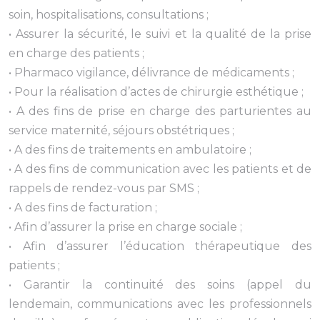
soin, hospitalisations, consultations ;
• Assurer la sécurité, le suivi et la qualité de la prise
en charge des patients ;
• Pharmaco vigilance, délivrance de médicaments ;
• Pour la réalisation d’actes de chirurgie esthétique ;
• A des fins de prise en charge des parturientes au
service maternité, séjours obstétriques ;
• A des fins de traitements en ambulatoire ;
• A des fins de communication avec les patients et de
rappels de rendez-vous par SMS ;
• A des fins de facturation ;
• Afin d’assurer la prise en charge sociale ;
• Afin d’assurer l’éducation thérapeutique des
patients ;
• Garantir la continuité des soins (appel du
lendemain, communications avec les professionnels