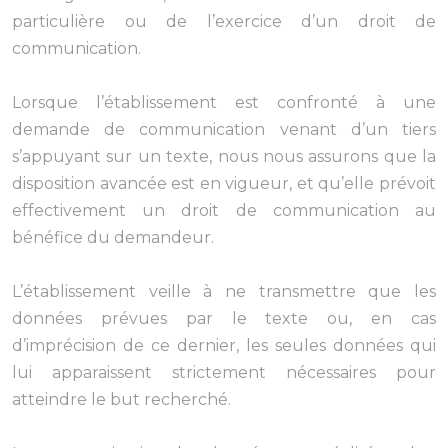
particulière ou de l’exercice d’un droit de
communication.
Lorsque l’établissement est confronté à une
demande de communication venant d’un tiers
s’appuyant sur un texte, nous nous assurons que la
disposition avancée est en vigueur, et qu’elle prévoit
effectivement un droit de communication au
bénéfice du demandeur.
L’établissement veille à ne transmettre que les
données prévues par le texte ou, en cas
d’imprécision de ce dernier, les seules données qui
lui apparaissent strictement nécessaires pour
atteindre le but recherché.