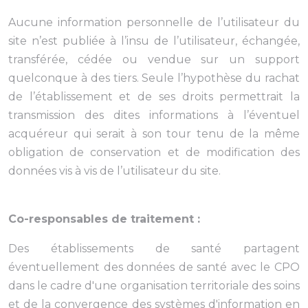
Aucune information personnelle de l’utilisateur du
site n’est publiée à l’insu de l’utilisateur, échangée,
transférée, cédée ou vendue sur un support
quelconque à des tiers. Seule l’hypothèse du rachat
de l’établissement et de ses droits permettrait la
transmission des dites informations à l’éventuel
acquéreur qui serait à son tour tenu de la même
obligation de conservation et de modification des
données vis à vis de l’utilisateur du site.
Co-responsables de traitement :
Des établissements de santé partagent
éventuellement des données de santé avec le CPO
dans le cadre d'une organisation territoriale des soins
et de la convergence des systèmes d'information en