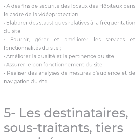
• A des fins de sécurité des locaux des Hôpitaux dans
le cadre de la vidéoprotection ;
• Elaborer des statistiques relatives à la fréquentation
du site ;
• Fournir, gérer et améliorer les services et
fonctionnalités du site ;
• Améliorer la qualité et la pertinence du site ;
• Assurer le bon fonctionnement du site ;
• Réaliser des analyses de mesures d’audience et de
navigation du site.
5- Les destinataires,
sous-traitants, tiers