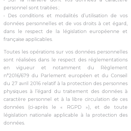
personnel sont traitées ;
• Des conditions et modalités d’utilisation de vos
données personnelles et de vos droits à cet égard,
dans le respect de la législation européenne et
française applicables.
Toutes les opérations sur vos données personnelles
sont réalisées dans le respect des réglementations
en vigueur et notamment du Règlement
n°2016/679 du Parlement européen et du Conseil
du 27 avril 2016 relatif à la protection des personnes
physiques à l’égard du traitement des données à
caractère personnel et à la libre circulation de ces
données (ci-après le « RGPD »), et de toute
législation nationale applicable à la protection des
données.