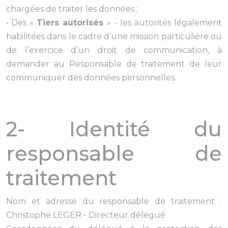
chargées de traiter les données ;
• Des «
Tiers autorisés
» - les autorités légalement
habilitées dans le cadre d’une mission particulière ou
de l’exercice d’un droit de communication, à
demander au Responsable de traitement de leur
communiquer des données personnelles.
2- Identité du
responsable de
traitement
Nom et adresse du responsable de traitement :
Christophe LEGER - Directeur délégué