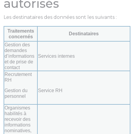
autorisés
Les destinataires des données sont les suivants :
Traitements
Destinataires
concernés
Gestion des
demandes
d’informations
Services internes
et de prise de
contact
Recrutement
RH
Gestion du
Service RH
personnel
Organismes
habilités à
recevoir des
informations
nominatives,