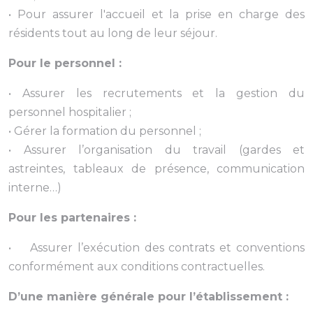
• Pour assurer l'accueil et la prise en charge des
résidents tout au long de leur séjour.
Pour le personnel :
• Assurer les recrutements et la gestion du
personnel hospitalier ;
• Gérer la formation du personnel ;
• Assurer l’organisation du travail (gardes et
astreintes, tableaux de présence, communication
interne…)
Pour les partenaires :
• Assurer l’exécution des contrats et conventions
conformément aux conditions contractuelles.
D’une manière générale pour l’établissement :