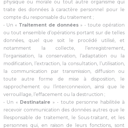
physique ou morale ou tout autre organisme qui
traite des données à caractère personnel pour le
compte du responsable du traitement ;
• Un «
Traitement de données
» - toute opération
ou tout ensemble d’opérations portant sur de telles
données, quel que soit le procédé utilisé, et
notamment la collecte, l’enregistrement,
l’organisation, la conservation, l’adaptation ou la
modification, l’extraction, la consultation, l’utilisation,
la communication par transmission, diffusion ou
toute autre forme de mise à disposition, le
rapprochement ou l’interconnexion, ainsi que le
verrouillage, l’effacement ou la destruction ;
• Un «
Destinataire
» - toute personne habilitée à
recevoir communication des données autres que le
Responsable de traitement, le Sous-traitant, et les
personnes qui, en raison de leurs fonctions, sont