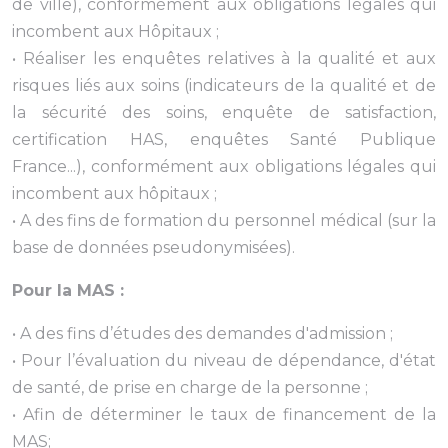
de ville), conformément aux obligations légales qui
incombent aux Hôpitaux ;
• Réaliser les enquêtes relatives à la qualité et aux
risques liés aux soins (indicateurs de la qualité et de
la sécurité des soins, enquête de satisfaction,
certification HAS, enquêtes Santé Publique
France...), conformément aux obligations légales qui
incombent aux hôpitaux ;
• A des fins de formation du personnel médical (sur la
base de données pseudonymisées).
Pour la MAS :
• A des fins d’études des demandes d'admission ;
• Pour l’évaluation du niveau de dépendance, d'état
de santé, de prise en charge de la personne ;
• Afin de déterminer le taux de financement de la
MAS;