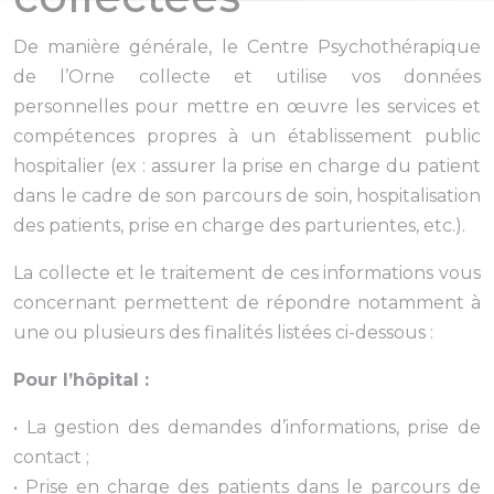
De manière générale, le Centre Psychothérapique
de l’Orne collecte et utilise vos données
personnelles pour mettre en œuvre les services et
compétences propres à un établissement public
hospitalier (ex : assurer la prise en charge du patient
dans le cadre de son parcours de soin, hospitalisation
des patients, prise en charge des parturientes, etc.).
La collecte et le traitement de ces informations vous
concernant permettent de répondre notamment à
une ou plusieurs des finalités listées ci-dessous :
Pour l’hôpital :
• La gestion des demandes d’informations, prise de
contact ;
• Prise en charge des patients dans le parcours de