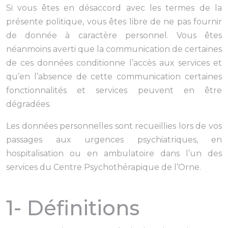
Si vous êtes en désaccord avec les termes de la
présente politique, vous êtes libre de ne pas fournir
de donnée à caractère personnel. Vous êtes
néanmoins averti que la communication de certaines
de ces données conditionne l’accès aux services et
qu’en l’absence de cette communication certaines
fonctionnalités et services peuvent en être
dégradées.
Les données personnelles sont recueillies lors de vos
passages aux urgences psychiatriques, en
hospitalisation ou en ambulatoire dans l’un des
services du Centre Psychothérapique de l’Orne.
1- Définitions