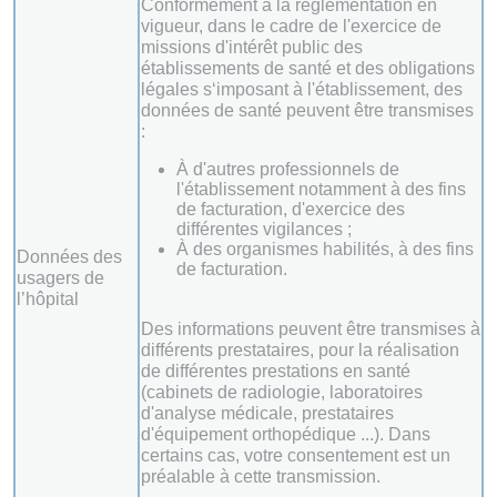
Conformément à la réglementation en
vigueur, dans le cadre de l'exercice de
missions d'intérêt public des
établissements de santé et des obligations
légales s‘imposant à l'établissement, des
données de santé peuvent être transmises
:
À d'autres professionnels de
l'établissement notamment à des fins
de facturation, d'exercice des
différentes vigilances ;
À des organismes habilités, à des fins
Données des
de facturation.
usagers de
l’hôpital
Des informations peuvent être transmises à
différents prestataires, pour la réalisation
de différentes prestations en santé
(cabinets de radiologie, laboratoires
d'analyse médicale, prestataires
d'équipement orthopédique ...). Dans
certains cas, votre consentement est un
préalable à cette transmission.