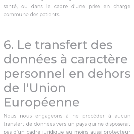
santé, ou dans le cadre d'une prise en charge
commune des patients.
6. Le transfert des
données à caractère
personnel en dehors
de l'Union
Européenne
Nous nous engageons à ne procéder à aucun
transfert de données vers un pays qui ne disposerait
pas d’un cadre juridique au moins aussi protecteur