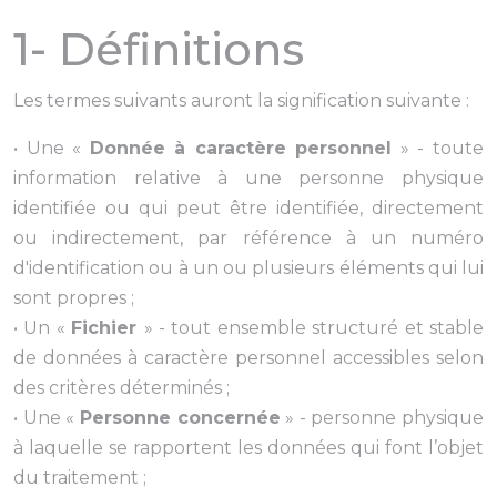
1- Définitions
Les termes suivants auront la signification suivante :
• Une «
Donnée à caractère personnel
» - toute
information relative à une personne physique
identifiée ou qui peut être identifiée, directement
ou indirectement, par référence à un numéro
d'identification ou à un ou plusieurs éléments qui lui
sont propres ;
• Un «
Fichier
» - tout ensemble structuré et stable
de données à caractère personnel accessibles selon
des critères déterminés ;
• Une «
Personne concernée
» - personne physique
à laquelle se rapportent les données qui font l’objet
du traitement ;