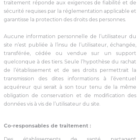
traitement réponde aux exigences de fiabilité et de
sécurité requises par la réglementation applicable et
garantisse la protection des droits des personnes.
Aucune information personnelle de l’utilisateur du
site n’est publiée à l’insu de l’utilisateur, échangée,
transférée, cédée ou vendue sur un support
quelconque à des tiers. Seule l’hypothèse du rachat
de l’établissement et de ses droits permettrait la
transmission des dites informations à l’éventuel
acquéreur qui serait à son tour tenu de la même
obligation de conservation et de modification des
données vis à vis de l’utilisateur du site.
Co-responsables de traitement :
Des établissements de santé partagent