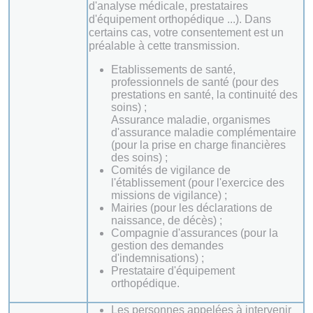
d'analyse médicale, prestataires
d'équipement orthopédique ...). Dans
certains cas, votre consentement est un
préalable à cette transmission.
Etablissements de santé,
professionnels de santé (pour des
prestations en santé, la continuité des
soins) ;
Assurance maladie, organismes
d'assurance maladie complémentaire
(pour la prise en charge financières
des soins) ;
Comités de vigilance de
l'établissement (pour l'exercice des
missions de vigilance) ;
Mairies (pour les déclarations de
naissance, de décès) ;
Compagnie d'assurances (pour la
gestion des demandes
d'indemnisations) ;
Prestataire d'équipement
orthopédique.
Les personnes appelées à intervenir