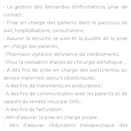
• La gestion des demandes d’informations, prise de
contact ;
• Prise en charge des patients dans le parcours de
soin, hospitalisations, consultations ;
• Assurer la sécurité, le suivi et la qualité de la prise
en charge des patients ;
• Pharmaco vigilance, délivrance de médicaments ;
• Pour la réalisation d’actes de chirurgie esthétique ;
• A des fins de prise en charge des parturientes au
service maternité, séjours obstétriques ;
• A des fins de traitements en ambulatoire ;
• A des fins de communication avec les patients et de
rappels de rendez-vous par SMS ;
• A des fins de facturation ;
• Afin d’assurer la prise en charge sociale ;
• Afin d’assurer l’éducation thérapeutique des