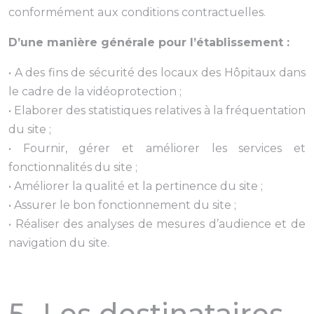
conformément aux conditions contractuelles.
D’une manière générale pour l’établissement :
• A des fins de sécurité des locaux des Hôpitaux dans
le cadre de la vidéoprotection ;
• Elaborer des statistiques relatives à la fréquentation
du site ;
• Fournir, gérer et améliorer les services et
fonctionnalités du site ;
• Améliorer la qualité et la pertinence du site ;
• Assurer le bon fonctionnement du site ;
• Réaliser des analyses de mesures d’audience et de
navigation du site.
5- Les destinataires,