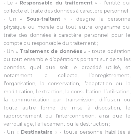
• Le «
Responsable du traitement
» - l’entité qui
collecte et traite des données à caractère personnel ;
• Un «
Sous-traitant
» - désigne la personne
physique ou morale ou tout autre organisme qui
traite des données à caractère personnel pour le
compte du responsable du traitement ;
• Un «
Traitement de données
» - toute opération
ou tout ensemble d’opérations portant sur de telles
données, quel que soit le procédé utilisé, et
notamment la collecte, l’enregistrement,
l’organisation, la conservation, l’adaptation ou la
modification, l’extraction, la consultation, l’utilisation,
la communication par transmission, diffusion ou
toute autre forme de mise à disposition, le
rapprochement ou l’interconnexion, ainsi que le
verrouillage, l’effacement ou la destruction ;
• Un «
Destinataire
» - toute personne habilitée à