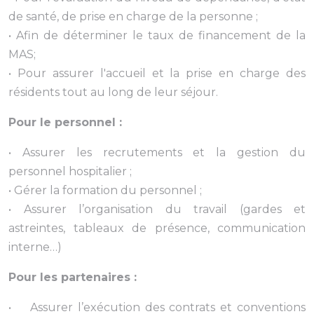
de santé, de prise en charge de la personne ;
• Afin de déterminer le taux de financement de la
MAS;
• Pour assurer l'accueil et la prise en charge des
résidents tout au long de leur séjour.
Pour le personnel :
• Assurer les recrutements et la gestion du
personnel hospitalier ;
• Gérer la formation du personnel ;
• Assurer l’organisation du travail (gardes et
astreintes, tableaux de présence, communication
interne…)
Pour les partenaires :
• Assurer l’exécution des contrats et conventions