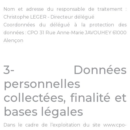
Nom et adresse du responsable de traitement :
Christophe LEGER - Directeur délégué
Coordonnées du délégué à la protection des
données : CPO 31 Rue Anne-Marie JAVOUHEY 61000
Alençon
3- Données
personnelles
collectées, finalité et
bases légales
Dans le cadre de l’exploitation du site www.cpo-