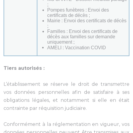
;
Pompes funèbres : Envoi des
certificats de décès ;
Mairie : Envoi des certificats de décès
;
Familles : Envoi des certificats de
décès aux familles sur demande
uniquement ;
AMELI : Vaccination COVID
Tiers autorisés :
L’établissement se réserve le droit de transmettre
vos données personnelles afin de satisfaire à ses
obligations légales, et notamment si elle en était
contrainte par réquisition judiciaire.
Conformément à la réglementation en vigueur, vos
données personnelles peuvent être transmises aux