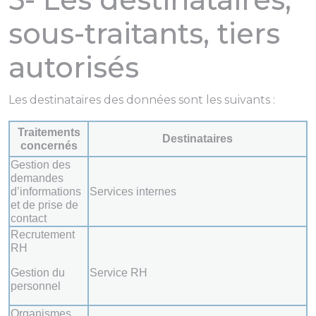
sous-traitants, tiers
autorisés
Les destinataires des données sont les suivants :
Traitements
Destinataires
concernés
Gestion des
demandes
d’informations
Services internes
et de prise de
contact
Recrutement
RH
Gestion du
Service RH
personnel
Organismes