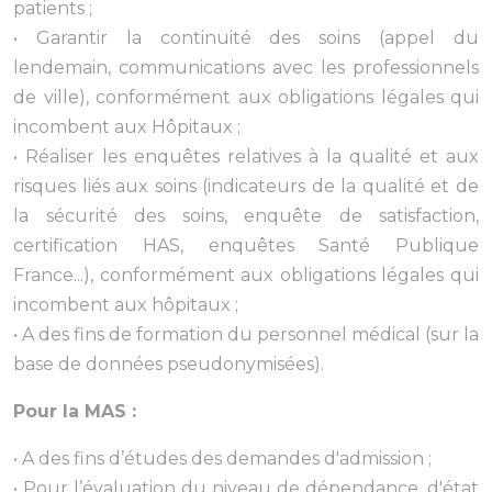
patients ;
• Garantir la continuité des soins (appel du
lendemain, communications avec les professionnels
de ville), conformément aux obligations légales qui
incombent aux Hôpitaux ;
• Réaliser les enquêtes relatives à la qualité et aux
risques liés aux soins (indicateurs de la qualité et de
la sécurité des soins, enquête de satisfaction,
certification HAS, enquêtes Santé Publique
France...), conformément aux obligations légales qui
incombent aux hôpitaux ;
• A des fins de formation du personnel médical (sur la
base de données pseudonymisées).
Pour la MAS :
• A des fins d’études des demandes d'admission ;
• Pour l’évaluation du niveau de dépendance, d'état