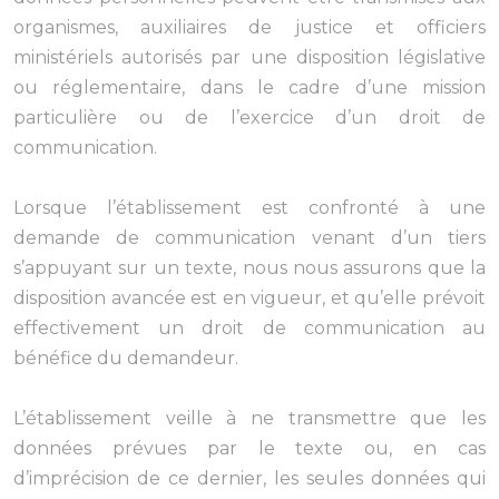
organismes, auxiliaires de justice et officiers
ministériels autorisés par une disposition législative
ou réglementaire, dans le cadre d’une mission
particulière ou de l’exercice d’un droit de
communication.
Lorsque l’établissement est confronté à une
demande de communication venant d’un tiers
s’appuyant sur un texte, nous nous assurons que la
disposition avancée est en vigueur, et qu’elle prévoit
effectivement un droit de communication au
bénéfice du demandeur.
L’établissement veille à ne transmettre que les
données prévues par le texte ou, en cas
d’imprécision de ce dernier, les seules données qui