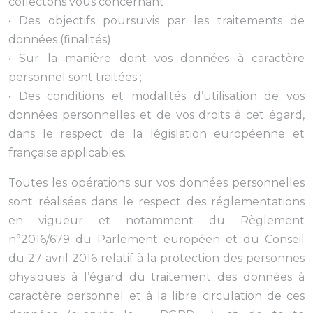
collectons vous concernant ;
• Des objectifs poursuivis par les traitements de
données (finalités) ;
• Sur la manière dont vos données à caractère
personnel sont traitées ;
• Des conditions et modalités d’utilisation de vos
données personnelles et de vos droits à cet égard,
dans le respect de la législation européenne et
française applicables.
Toutes les opérations sur vos données personnelles
sont réalisées dans le respect des réglementations
en vigueur et notamment du Règlement
n°2016/679 du Parlement européen et du Conseil
du 27 avril 2016 relatif à la protection des personnes
physiques à l’égard du traitement des données à
caractère personnel et à la libre circulation de ces