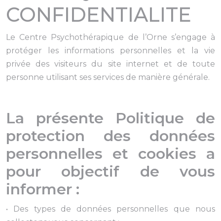
CONFIDENTIALITE
Le Centre Psychothérapique de l’Orne s’engage à
protéger les informations personnelles et la vie
privée des visiteurs du site internet et de toute
personne utilisant ses services de manière générale.
La présente Politique de
protection des données
personnelles et cookies a
pour objectif de vous
informer :
• Des types de données personnelles que nous