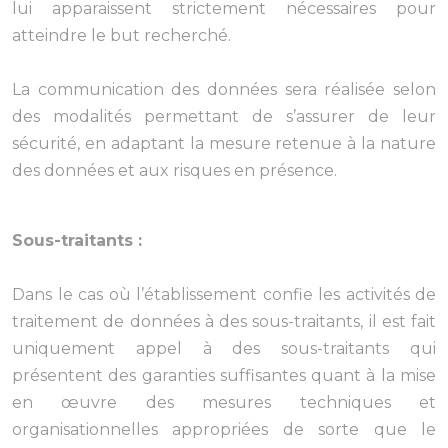
lui apparaissent strictement nécessaires pour
atteindre le but recherché.
La communication des données sera réalisée selon
des modalités permettant de s’assurer de leur
sécurité, en adaptant la mesure retenue à la nature
des données et aux risques en présence.
Sous-traitants :
Dans le cas où l’établissement confie les activités de
traitement de données à des sous-traitants, il est fait
uniquement appel à des sous-traitants qui
présentent des garanties suffisantes quant à la mise
en œuvre des mesures techniques et
organisationnelles appropriées de sorte que le