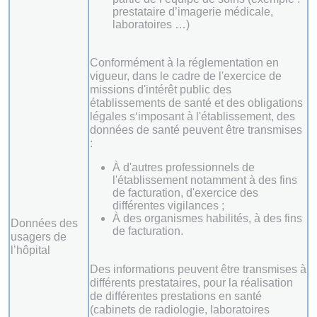
prestataire d’imagerie médicale,
laboratoires …)
Conformément à la réglementation en
vigueur, dans le cadre de l'exercice de
missions d'intérêt public des
établissements de santé et des obligations
légales s‘imposant à l'établissement, des
données de santé peuvent être transmises
:
À d'autres professionnels de
l'établissement notamment à des fins
de facturation, d'exercice des
différentes vigilances ;
À des organismes habilités, à des fins
Données des
de facturation.
usagers de
l’hôpital
Des informations peuvent être transmises à
différents prestataires, pour la réalisation
de différentes prestations en santé
(cabinets de radiologie, laboratoires