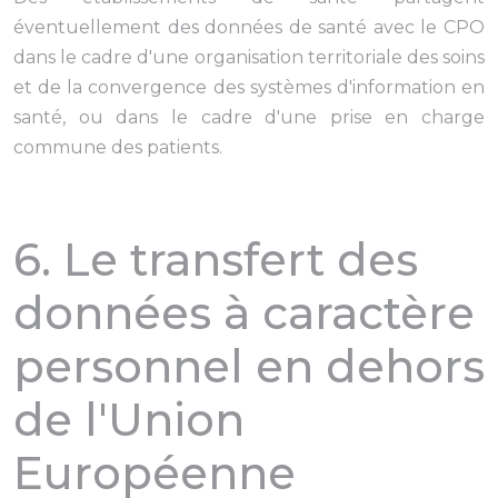
éventuellement des données de santé avec le CPO
dans le cadre d'une organisation territoriale des soins
et de la convergence des systèmes d'information en
santé, ou dans le cadre d'une prise en charge
commune des patients.
6. Le transfert des
données à caractère
personnel en dehors
de l'Union
Européenne