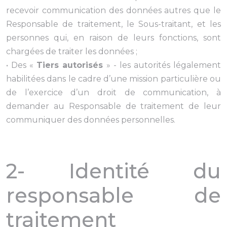
recevoir communication des données autres que le
Responsable de traitement, le Sous-traitant, et les
personnes qui, en raison de leurs fonctions, sont
chargées de traiter les données ;
• Des «
Tiers autorisés
» - les autorités légalement
habilitées dans le cadre d’une mission particulière ou
de l’exercice d’un droit de communication, à
demander au Responsable de traitement de leur
communiquer des données personnelles.
2- Identité du
responsable de
traitement