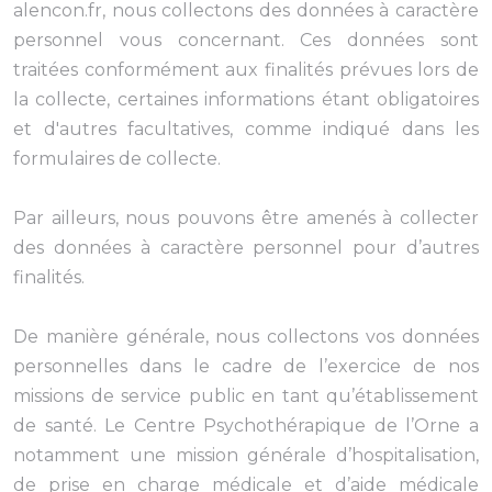
alencon.fr, nous collectons des données à caractère
personnel vous concernant. Ces données sont
traitées conformément aux finalités prévues lors de
la collecte, certaines informations étant obligatoires
et d'autres facultatives, comme indiqué dans les
formulaires de collecte.
Par ailleurs, nous pouvons être amenés à collecter
des données à caractère personnel pour d’autres
finalités.
De manière générale, nous collectons vos données
personnelles dans le cadre de l’exercice de nos
missions de service public en tant qu’établissement
de santé. Le Centre Psychothérapique de l’Orne a
notamment une mission générale d’hospitalisation,
de prise en charge médicale et d’aide médicale