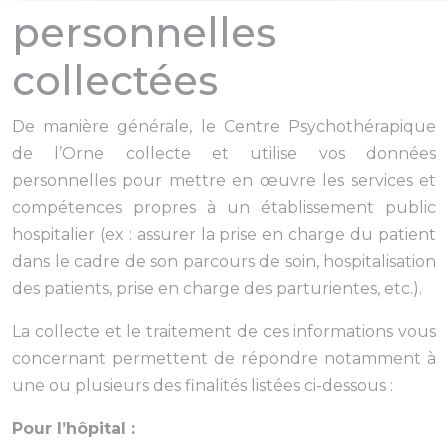
personnelles
collectées
De manière générale, le Centre Psychothérapique
de l’Orne collecte et utilise vos données
personnelles pour mettre en œuvre les services et
compétences propres à un établissement public
hospitalier (ex : assurer la prise en charge du patient
dans le cadre de son parcours de soin, hospitalisation
des patients, prise en charge des parturientes, etc.).
La collecte et le traitement de ces informations vous
concernant permettent de répondre notamment à
une ou plusieurs des finalités listées ci-dessous :
Pour l’hôpital :