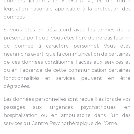
données (ci-après le « RGPD »), et de toute
législation nationale applicable à la protection des
données.
Si vous êtes en désaccord avec les termes de la
présente politique, vous êtes libre de ne pas fournir
de donnée à caractère personnel. Vous êtes
néanmoins averti que la communication de certaines
de ces données conditionne l’accès aux services et
qu’en l’absence de cette communication certaines
fonctionnalités et services peuvent en être
dégradées.
Les données personnelles sont recueillies lors de vos
passages aux urgences psychiatriques, en
hospitalisation ou en ambulatoire dans l’un des
services du Centre Psychothérapique de l’Orne.