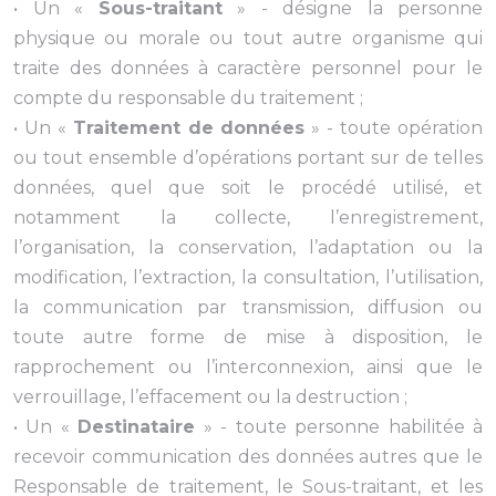
• Un «
Sous-traitant
» - désigne la personne
physique ou morale ou tout autre organisme qui
traite des données à caractère personnel pour le
compte du responsable du traitement ;
• Un «
Traitement de données
» - toute opération
ou tout ensemble d’opérations portant sur de telles
données, quel que soit le procédé utilisé, et
notamment la collecte, l’enregistrement,
l’organisation, la conservation, l’adaptation ou la
modification, l’extraction, la consultation, l’utilisation,
la communication par transmission, diffusion ou
toute autre forme de mise à disposition, le
rapprochement ou l’interconnexion, ainsi que le
verrouillage, l’effacement ou la destruction ;
• Un «
Destinataire
» - toute personne habilitée à
recevoir communication des données autres que le
Responsable de traitement, le Sous-traitant, et les