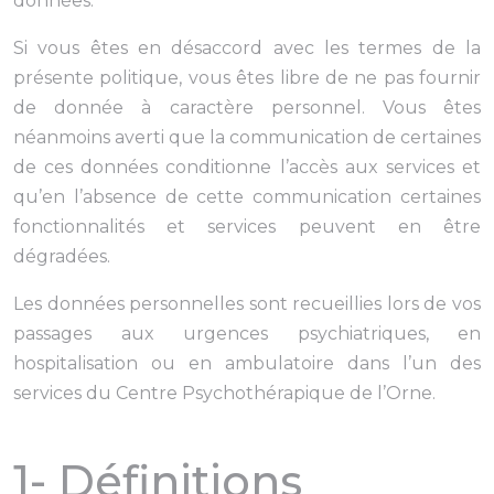
données.
Si vous êtes en désaccord avec les termes de la
présente politique, vous êtes libre de ne pas fournir
de donnée à caractère personnel. Vous êtes
néanmoins averti que la communication de certaines
de ces données conditionne l’accès aux services et
qu’en l’absence de cette communication certaines
fonctionnalités et services peuvent en être
dégradées.
Les données personnelles sont recueillies lors de vos
passages aux urgences psychiatriques, en
hospitalisation ou en ambulatoire dans l’un des
services du Centre Psychothérapique de l’Orne.
1- Définitions