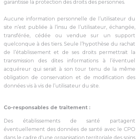
garantisse la protection des droits des personnes.
Aucune information personnelle de l’utilisateur du
site n’est publiée à l’insu de l’utilisateur, échangée,
transférée, cédée ou vendue sur un support
quelconque à des tiers. Seule l’hypothèse du rachat
de l’établissement et de ses droits permettrait la
transmission des dites informations à l’éventuel
acquéreur qui serait à son tour tenu de la même
obligation de conservation et de modification des
données vis à vis de l’utilisateur du site.
Co-responsables de traitement :
Des établissements de santé partagent
éventuellement des données de santé avec le CPO
dans le cadre d'une organisation territoriale des soins