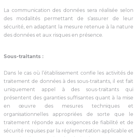
La communication des données sera réalisée selon
des modalités permettant de s’assurer de leur
sécurité, en adaptant la mesure retenue à la nature
des données et aux risques en présence.
Sous-traitants :
Dans le cas où l’établissement confie les activités de
traitement de données à des sous-traitants, il est fait
uniquement appel à des sous-traitants qui
présentent des garanties suffisantes quant à la mise
en œuvre des mesures techniques et
organisationnelles appropriées de sorte que le
traitement réponde aux exigences de fiabilité et de
sécurité requises par la réglementation applicable et