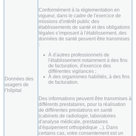
Conformément à la réglementation en
vigueur, dans le cadre de l'exercice de
missions d'intérêt public des
établissements de santé et des obligations
légales s‘imposant à l'établissement, des
données de santé peuvent être transmises
:
À d'autres professionnels de
l'établissement notamment à des fins
de facturation, d'exercice des
différentes vigilances ;
À des organismes habilités, à des fins
Données des
de facturation.
usagers de
l’hôpital
Des informations peuvent être transmises à
différents prestataires, pour la réalisation
de différentes prestations en santé
(cabinets de radiologie, laboratoires
d'analyse médicale, prestataires
d'équipement orthopédique ...). Dans
certains cas, votre consentement est un