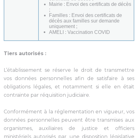
Mairie : Envoi des certificats de décès
;
Familles : Envoi des certificats de
décès aux familles sur demande
uniquement ;
AMELI : Vaccination COVID
Tiers autorisés :
L’établissement se réserve le droit de transmettre
vos données personnelles afin de satisfaire à ses
obligations légales, et notamment si elle en était
contrainte par réquisition judiciaire.
Conformément à la réglementation en vigueur, vos
données personnelles peuvent être transmises aux
organismes, auxiliaires de justice et officiers
ministériels autorisés par une disposition législative