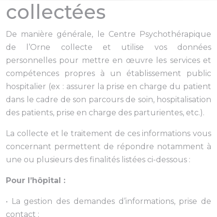
collectées
De manière générale, le Centre Psychothérapique
de l’Orne collecte et utilise vos données
personnelles pour mettre en œuvre les services et
compétences propres à un établissement public
hospitalier (ex : assurer la prise en charge du patient
dans le cadre de son parcours de soin, hospitalisation
des patients, prise en charge des parturientes, etc.).
La collecte et le traitement de ces informations vous
concernant permettent de répondre notamment à
une ou plusieurs des finalités listées ci-dessous :
Pour l’hôpital :
• La gestion des demandes d’informations, prise de
contact ;