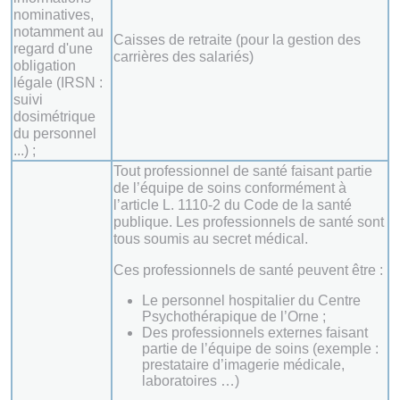
nominatives,
notamment au
Caisses de retraite (pour la gestion des
regard d'une
carrières des salariés)
obligation
légale (IRSN :
suivi
dosimétrique
du personnel
...) ;
Tout professionnel de santé faisant partie
de l’équipe de soins conformément à
l’article L. 1110-2 du Code de la santé
publique. Les professionnels de santé sont
tous soumis au secret médical.
Ces professionnels de santé peuvent être :
Le personnel hospitalier du Centre
Psychothérapique de l’Orne ;
Des professionnels externes faisant
partie de l’équipe de soins (exemple :
prestataire d’imagerie médicale,
laboratoires …)