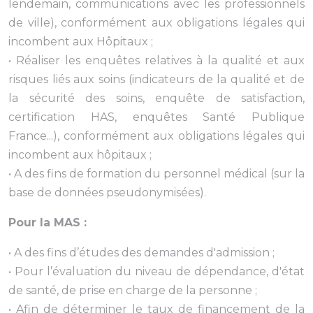
lendemain, communications avec les professionnels
de ville), conformément aux obligations légales qui
incombent aux Hôpitaux ;
• Réaliser les enquêtes relatives à la qualité et aux
risques liés aux soins (indicateurs de la qualité et de
la sécurité des soins, enquête de satisfaction,
certification HAS, enquêtes Santé Publique
France...), conformément aux obligations légales qui
incombent aux hôpitaux ;
• A des fins de formation du personnel médical (sur la
base de données pseudonymisées).
Pour la MAS :
• A des fins d’études des demandes d'admission ;
• Pour l’évaluation du niveau de dépendance, d'état
de santé, de prise en charge de la personne ;
• Afin de déterminer le taux de financement de la