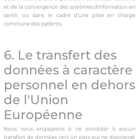
et de la convergence des systèmes d'information en
santé, ou dans le cadre d'une prise en charge
commune des patients.
6. Le transfert des
données à caractère
personnel en dehors
de l'Union
Européenne
Nous nous engageons à ne procéder à aucun
transfert de données vers un pays qui ne disposerait