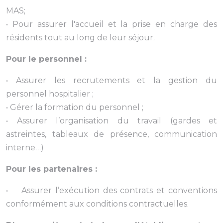
MAS;
• Pour assurer l'accueil et la prise en charge des
résidents tout au long de leur séjour.
Pour le personnel :
• Assurer les recrutements et la gestion du
personnel hospitalier ;
• Gérer la formation du personnel ;
• Assurer l’organisation du travail (gardes et
astreintes, tableaux de présence, communication
interne…)
Pour les partenaires :
• Assurer l’exécution des contrats et conventions
conformément aux conditions contractuelles.