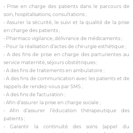
• Prise en charge des patients dans le parcours de
soin, hospitalisations, consultations ;
• Assurer la sécurité, le suivi et la qualité de la prise
en charge des patients ;
• Pharmaco vigilance, délivrance de médicaments ;
• Pour la réalisation d’actes de chirurgie esthétique ;
• A des fins de prise en charge des parturientes au
service maternité, séjours obstétriques ;
• A des fins de traitements en ambulatoire ;
• A des fins de communication avec les patients et de
rappels de rendez-vous par SMS ;
• A des fins de facturation ;
• Afin d’assurer la prise en charge sociale ;
• Afin d’assurer l’éducation thérapeutique des
patients ;
• Garantir la continuité des soins (appel du