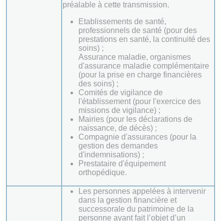
préalable à cette transmission.
Etablissements de santé,
professionnels de santé (pour des
prestations en santé, la continuité des
soins) ;
Assurance maladie, organismes
d'assurance maladie complémentaire
(pour la prise en charge financières
des soins) ;
Comités de vigilance de
l'établissement (pour l'exercice des
missions de vigilance) ;
Mairies (pour les déclarations de
naissance, de décès) ;
Compagnie d'assurances (pour la
gestion des demandes
d'indemnisations) ;
Prestataire d'équipement
orthopédique.
Les personnes appelées à intervenir
dans la gestion financière et
successorale du patrimoine de la
personne ayant fait l’objet d’un