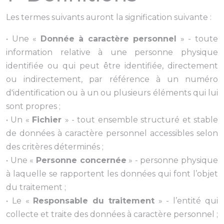
Les termes suivants auront la signification suivante :
• Une «
Donnée à caractère personnel
» - toute
information relative à une personne physique
identifiée ou qui peut être identifiée, directement
ou indirectement, par référence à un numéro
d'identification ou à un ou plusieurs éléments qui lui
sont propres ;
• Un «
Fichier
» - tout ensemble structuré et stable
de données à caractère personnel accessibles selon
des critères déterminés ;
• Une «
Personne concernée
» - personne physique
à laquelle se rapportent les données qui font l’objet
du traitement ;
• Le «
Responsable du traitement
» - l’entité qui
collecte et traite des données à caractère personnel ;