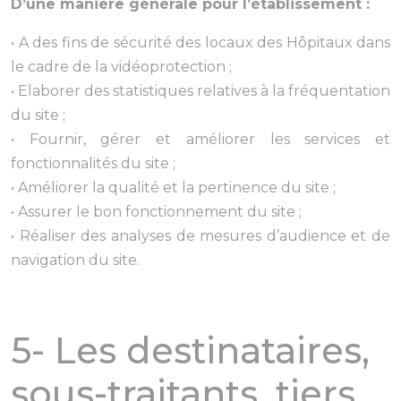
D’une manière générale pour l’établissement :
• A des fins de sécurité des locaux des Hôpitaux dans
le cadre de la vidéoprotection ;
• Elaborer des statistiques relatives à la fréquentation
du site ;
• Fournir, gérer et améliorer les services et
fonctionnalités du site ;
• Améliorer la qualité et la pertinence du site ;
• Assurer le bon fonctionnement du site ;
• Réaliser des analyses de mesures d’audience et de
navigation du site.
5- Les destinataires,
sous-traitants, tiers