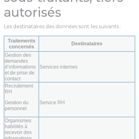
autorisés
Les destinataires des données sont les suivants :
Traitements
Destinataires
concernés
Gestion des
demandes
d’informations
Services internes
et de prise de
contact
Recrutement
RH
Gestion du
Service RH
personnel
Organismes
habilités à
recevoir des
informations