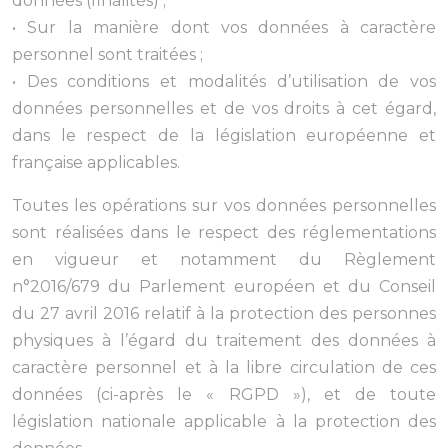
données (finalités) ;
• Sur la manière dont vos données à caractère
personnel sont traitées ;
• Des conditions et modalités d’utilisation de vos
données personnelles et de vos droits à cet égard,
dans le respect de la législation européenne et
française applicables.
Toutes les opérations sur vos données personnelles
sont réalisées dans le respect des réglementations
en vigueur et notamment du Règlement
n°2016/679 du Parlement européen et du Conseil
du 27 avril 2016 relatif à la protection des personnes
physiques à l’égard du traitement des données à
caractère personnel et à la libre circulation de ces
données (ci-après le « RGPD »), et de toute
législation nationale applicable à la protection des