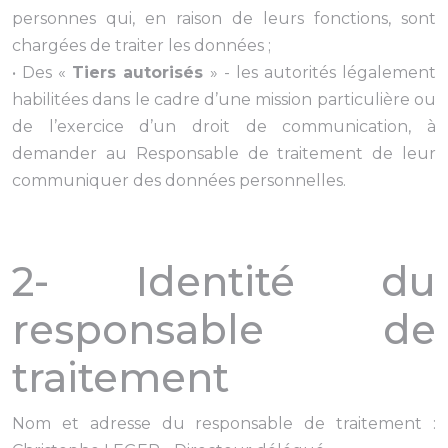
personnes qui, en raison de leurs fonctions, sont
chargées de traiter les données ;
• Des «
Tiers autorisés
» - les autorités légalement
habilitées dans le cadre d’une mission particulière ou
de l’exercice d’un droit de communication, à
demander au Responsable de traitement de leur
communiquer des données personnelles.
2- Identité du
responsable de
traitement
Nom et adresse du responsable de traitement :