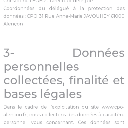
Christophe LEGER - Directeur délégué
Coordonnées du délégué à la protection des
données : CPO 31 Rue Anne-Marie JAVOUHEY 61000
Alençon
3- Données
personnelles
collectées, finalité et
bases légales
Dans le cadre de l’exploitation du site www.cpo-
alencon.fr, nous collectons des données à caractère
personnel vous concernant. Ces données sont