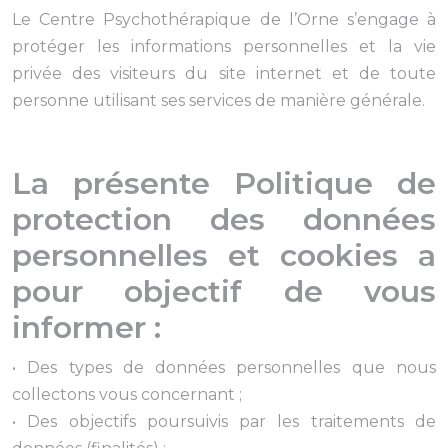
Le Centre Psychothérapique de l’Orne s’engage à
protéger les informations personnelles et la vie
privée des visiteurs du site internet et de toute
personne utilisant ses services de manière générale.
La présente Politique de
protection des données
personnelles et cookies a
pour objectif de vous
informer :
• Des types de données personnelles que nous
collectons vous concernant ;
• Des objectifs poursuivis par les traitements de