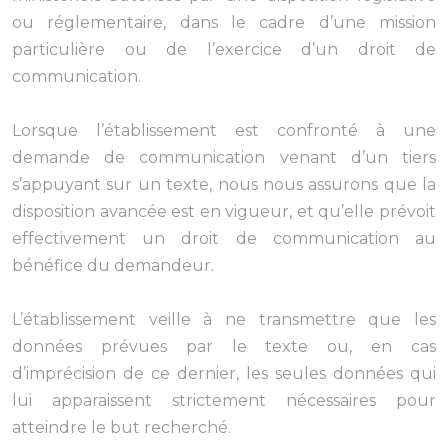
ou réglementaire, dans le cadre d’une mission
particulière ou de l’exercice d’un droit de
communication.
Lorsque l’établissement est confronté à une
demande de communication venant d’un tiers
s’appuyant sur un texte, nous nous assurons que la
disposition avancée est en vigueur, et qu’elle prévoit
effectivement un droit de communication au
bénéfice du demandeur.
L’établissement veille à ne transmettre que les
données prévues par le texte ou, en cas
d’imprécision de ce dernier, les seules données qui
lui apparaissent strictement nécessaires pour
atteindre le but recherché.